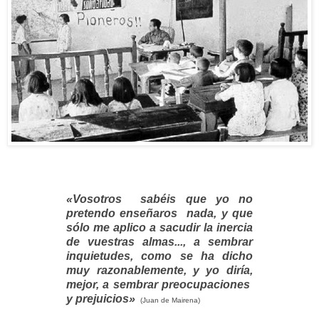
«Vosotros sabéis que yo no
pretendo enseñaros nada, y que
sólo me aplico a sacudir la inercia
de vuestras almas..., a sembrar
inquietudes, como se ha dicho
muy razonablemente, y yo diría,
mejor, a sembrar preocupaciones
y prejuicios»
(Juan de Mairena)