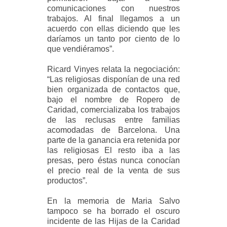
comunicaciones con nuestros
trabajos. Al final llegamos a un
acuerdo con ellas diciendo que les
daríamos un tanto por ciento de lo
que vendiéramos”.
Ricard Vinyes relata la negociación:
“Las religiosas disponían de una red
bien organizada de contactos que,
bajo el nombre de Ropero de
Caridad, comercializaba los trabajos
de las reclusas entre familias
acomodadas de Barcelona. Una
parte de la ganancia era retenida por
las religiosas El resto iba a las
presas, pero éstas nunca conocían
el precio real de la venta de sus
productos”.
En la memoria de Maria Salvo
tampoco se ha borrado el oscuro
incidente de las Hijas de la Caridad