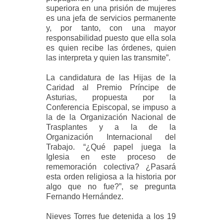
superiora en una prisión de mujeres
es una jefa de servicios permanente
y, por tanto, con una mayor
responsabilidad puesto que ella sola
es quien recibe las órdenes, quien
las interpreta y quien las transmite”.
La candidatura de las Hijas de la
Caridad al Premio Príncipe de
Asturias, propuesta por la
Conferencia Episcopal, se impuso a
la de la Organización Nacional de
Trasplantes y a la de la
Organización Internacional del
Trabajo. “¿Qué papel juega la
Iglesia en este proceso de
rememoración colectiva? ¿Pasará
esta orden religiosa a la historia por
algo que no fue?”, se pregunta
Fernando Hernández.
Nieves Torres fue detenida a los 19