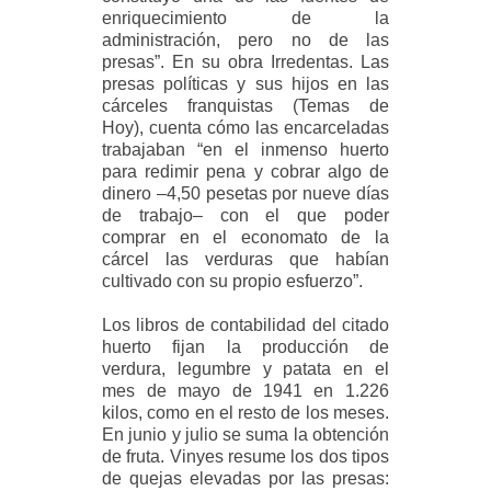
enriquecimiento de la
administración, pero no de las
presas”. En su obra Irredentas. Las
presas políticas y sus hijos en las
cárceles franquistas (Temas de
Hoy), cuenta cómo las encarceladas
trabajaban “en el inmenso huerto
para redimir pena y cobrar algo de
dinero –4,50 pesetas por nueve días
de trabajo– con el que poder
comprar en el economato de la
cárcel las verduras que habían
cultivado con su propio esfuerzo”.
Los libros de contabilidad del citado
huerto fijan la producción de
verdura, legumbre y patata en el
mes de mayo de 1941 en 1.226
kilos, como en el resto de los meses.
En junio y julio se suma la obtención
de fruta. Vinyes resume los dos tipos
de quejas elevadas por las presas: