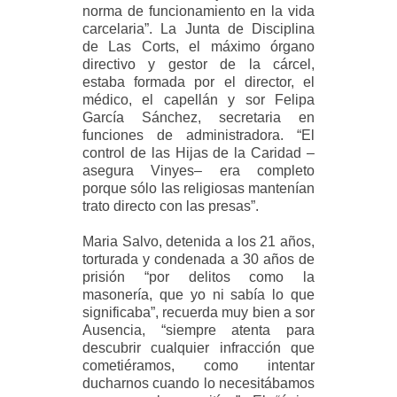
norma de funcionamiento en la vida
carcelaria”. La Junta de Disciplina
de Las Corts, el máximo órgano
directivo y gestor de la cárcel,
estaba formada por el director, el
médico, el capellán y sor Felipa
García Sánchez, secretaria en
funciones de administradora. “El
control de las Hijas de la Caridad –
asegura Vinyes– era completo
porque sólo las religiosas mantenían
trato directo con las presas”.
Maria Salvo, detenida a los 21 años,
torturada y condenada a 30 años de
prisión “por delitos como la
masonería, que yo ni sabía lo que
significaba”, recuerda muy bien a sor
Ausencia, “siempre atenta para
descubrir cualquier infracción que
cometiéramos, como intentar
ducharnos cuando lo necesitábamos