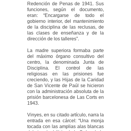
Redención de Penas de 1941. Sus
funciones, según el documento,
eran: “Encargarse de todo el
gobierno interior, del mantenimiento
de la disciplina de las reclusas, de
las clases de enseñanza y de la
dirección de los talleres”.
La madre superiora formaba parte
del máximo órgano consultivo del
centro, la denominada Junta de
Disciplina. El control de las
religiosas en las prisiones fue
creciendo, y las Hijas de la Caridad
de San Vicente de Paúl se hicieron
con la administración absoluta de la
prisión barcelonesa de Las Corts en
1943.
Vinyes, en su citado artículo, narra la
entrada en esa cárcel: “Una monja
tocada con las amplias alas blancas