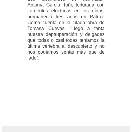
Antonia García Toñi, torturada con
corrientes eléctricas en los oídos,
permaneció tres años en Palma.
Como cuenta en la citada obra de
Tomasa Cuevas: “Llegó a tanta
nuestra depauperación y delgadez
que todas o casi todas teníamos la
última vértebra al descubierto y no
nos podíamos sentar más que de
lado”.