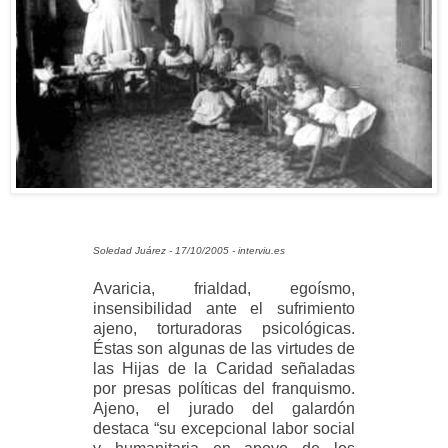
Soledad Juárez - 17/10/2005 - interviu.es
Avaricia, frialdad, egoísmo,
insensibilidad ante el sufrimiento
ajeno, torturadoras psicológicas.
Éstas son algunas de las virtudes de
las Hijas de la Caridad señaladas
por presas políticas del franquismo.
Ajeno, el jurado del galardón
destaca “su excepcional labor social