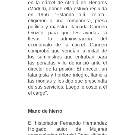
en la cárcel de Alcalá de Henares
(Madrid), donde ella estuvo recluida
en 1956. “Estando allí –relata–
eligieron a una compañera, presa
política y maestra, llamada Carmen
Orozco, para que les ayudara a
llevar la administración del
economato de la cárcel. Carmen
comprobó que vendían la mitad de
los suministros que entraban para
las penadas y lo denunció ante el
director de la prisión. El director, un
falangista y hombre íntegro, llamó a
las monjas y les dijo que prescindía
de sus servicios. Luego le costó a él
el cargo”.
Mano de hierro
El historiador Fernando Hernández
Holgado, autor de Mujeres