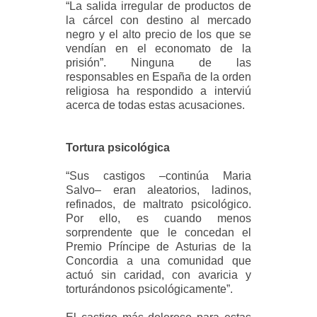
“La salida irregular de productos de
la cárcel con destino al mercado
negro y el alto precio de los que se
vendían en el economato de la
prisión”. Ninguna de las
responsables en España de la orden
religiosa ha respondido a interviú
acerca de todas estas acusaciones.
Tortura psicológica
“Sus castigos –continúa Maria
Salvo– eran aleatorios, ladinos,
refinados, de maltrato psicológico.
Por ello, es cuando menos
sorprendente que le concedan el
Premio Príncipe de Asturias de la
Concordia a una comunidad que
actuó sin caridad, con avaricia y
torturándonos psicológicamente”.