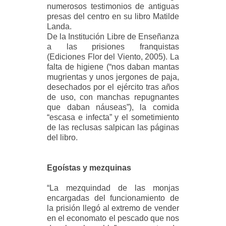
numerosos testimonios de antiguas
presas del centro en su libro Matilde
Landa.
De la Institución Libre de Enseñanza
a las prisiones franquistas
(Ediciones Flor del Viento, 2005). La
falta de higiene (“nos daban mantas
mugrientas y unos jergones de paja,
desechados por el ejército tras años
de uso, con manchas repugnantes
que daban náuseas”), la comida
“escasa e infecta” y el sometimiento
de las reclusas salpican las páginas
del libro.
Egoístas y mezquinas
“La mezquindad de las monjas
encargadas del funcionamiento de
la prisión llegó al extremo de vender
en el economato el pescado que nos