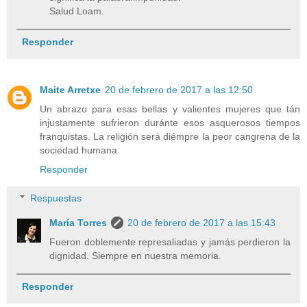
Salud Loam.
Responder
Maite Arretxe
20 de febrero de 2017 a las 12:50
Un abrazo para esas bellas y valientes mujeres que tán
injustamente sufrieron duránte esos asquerosos tiempos
franquistas. La religión será diémpre la peor cangrena de la
sociedad humana
Responder
Respuestas
María Torres
20 de febrero de 2017 a las 15:43
Fueron doblemente represaliadas y jamás perdieron la
dignidad. Siempre en nuestra memoria.
Responder