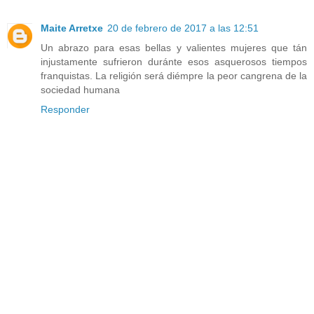
Maite Arretxe
20 de febrero de 2017 a las 12:51
Un abrazo para esas bellas y valientes mujeres que tán
injustamente sufrieron duránte esos asquerosos tiempos
franquistas. La religión será diémpre la peor cangrena de la
sociedad humana
Responder