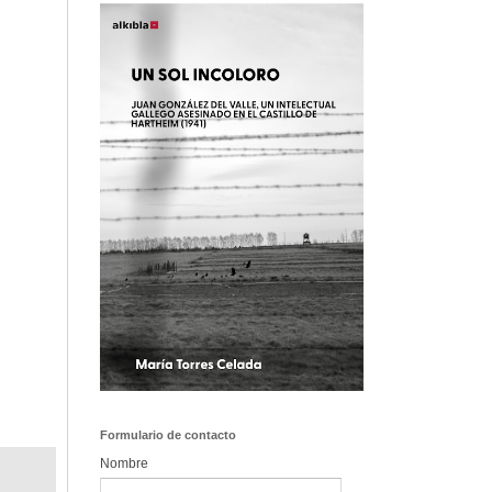
Formulario de contacto
Nombre