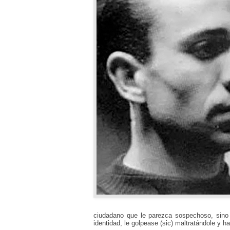
ciudadano que le parezca sospechoso,
sino
identidad, le
golpease (sic) maltratándole y 