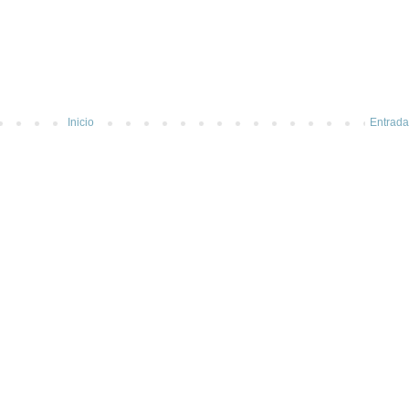
Inicio
Entrada