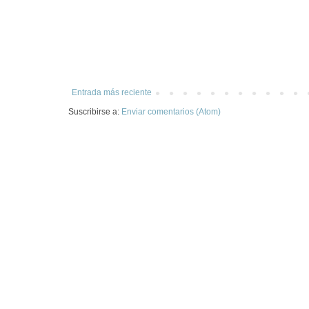
Entrada más reciente
Suscribirse a:
Enviar comentarios (Atom)