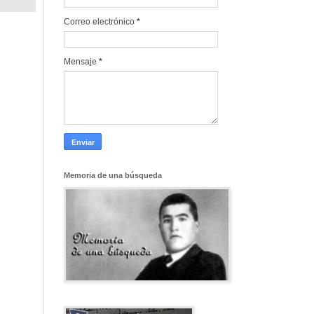
Correo electrónico
*
Mensaje
*
Memoria de una búsqueda