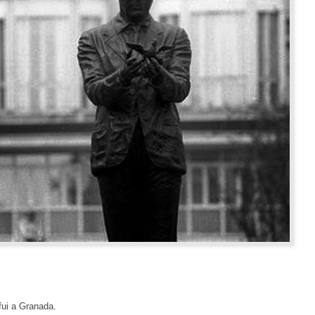
fui a Granada.