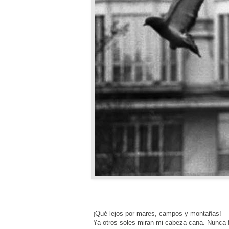
¡Qué lejos por mares, campos y montañas!
Ya otros soles miran mi cabeza cana. Nunca 