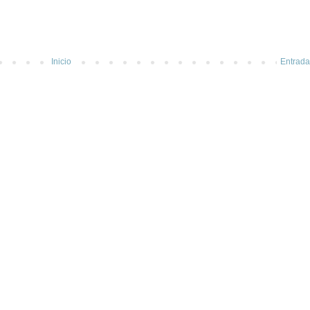
Inicio
Entrada