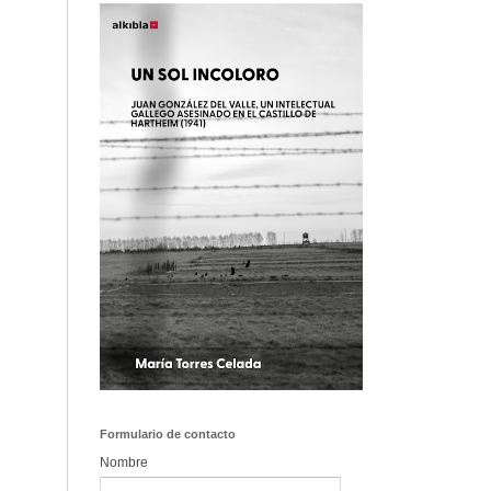
Formulario de contacto
Nombre