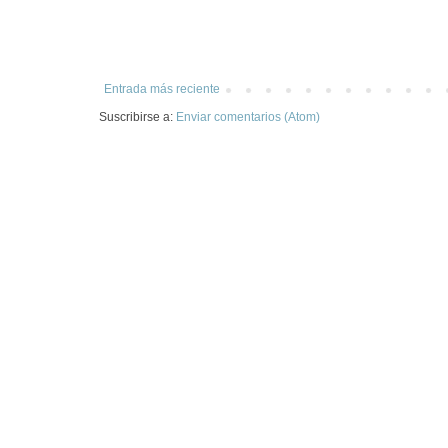
Entrada más reciente
Suscribirse a:
Enviar comentarios (Atom)