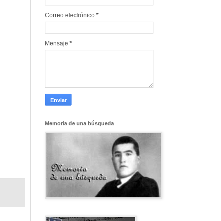
Correo electrónico
*
Mensaje
*
Memoria de una búsqueda