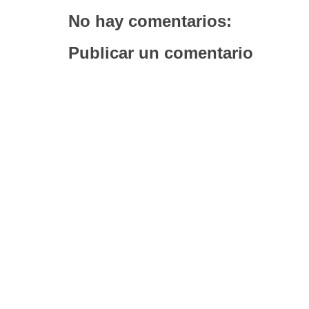
No hay comentarios:
Publicar un comentario