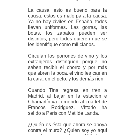
La causa: esto es bueno para la
causa, estos es malo para la causa.
Ya no hay civiles en España, todos
llevan uniformes. Las gorras, las
botas, los zapatos pueden ser
distintos, pero todos quieren que se
les identifique como milicianos.
Circulan los porrones de vino y los
extranjeros distinguen porque no
saben recibir el chorro y por más
que abren la boca, el vino les cae en
la cara, en el pelo, y los demás ríen.
Cuando Tina regresa en tren a
Madrid, al bajar en la estación e
Chamartín va corriendo al cuartel de
Francos Rodríguez. Vittorio ha
salido a París con Matilde Landa.
¿Quién es ésta que ahora se apoya
contra el muro? ¿Quién soy yo aquí