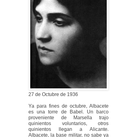
27 de Octubre de 1936
Ya para fines de octubre, Albacete
es una torre de Babel. Un barco
proveniente de Marsella trajo
quinientos voluntarios, otros
quinientos llegan a Alicante.
Albacete, la base militar, no sabe ya