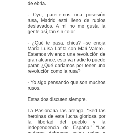
de ebria.
- Oye, parecemos una posesión
rusa, Madrid está lleno de rubios
deslavados. A mí no me gusta la
gente así, tan sin color.
- ¿Qué te pasa, chica? –se enoja
María Luisa Lafita con Mari Valero-.
Estamos viviendo una revolución de
gran alcance, esto ya nadie lo puede
parar. ¿Qué daríamos por tener una
revolución como la rusa?
- Yo sigo pensando que son muchos
rusos.
Estas dos discuten siempre.
La Pasionaria las arenga: “Sed las
heroínas de esta lucha gloriosa por
la libertad del pueblo y la
independencia de España.” “Las