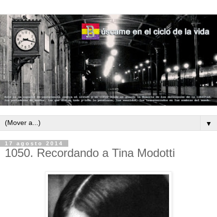
▼
17 agosto 2014
1050. Recordando a Tina Modotti