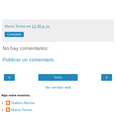
María Torres
en
12:30 a. m.
Compartir
No hay comentarios:
Publicar un comentario
‹
›
Inicio
Ver versión web
Algo sobre nosotros.
Gabino Alonso
María Torres