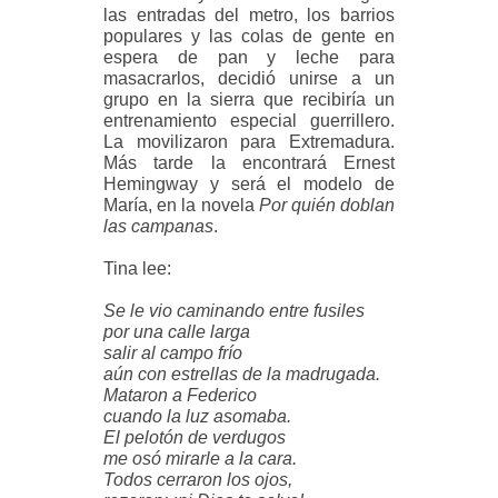
las entradas del metro, los barrios
populares y las colas de gente en
espera de pan y leche para
masacrarlos, decidió unirse a un
grupo en la sierra que recibiría un
entrenamiento especial guerrillero.
La movilizaron para Extremadura.
Más tarde la encontrará Ernest
Hemingway y será el modelo de
María, en la novela
Por quién doblan
las campanas
.
Tina lee:
Se le vio caminando entre fusiles
por una calle larga
salir al campo frío
aún con estrellas de la madrugada.
Mataron a Federico
cuando la luz asomaba.
El pelotón de verdugos
me osó mirarle a la cara.
Todos cerraron los ojos,