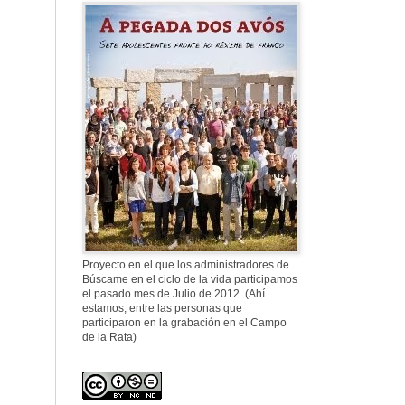
Proyecto en el que los administradores de
Búscame en el ciclo de la vida participamos
el pasado mes de Julio de 2012. (Ahí
estamos, entre las personas que
participaron en la grabación en el Campo
de la Rata)