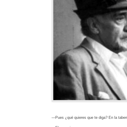
—Pues ¿qué quieres que te diga? En la tabe