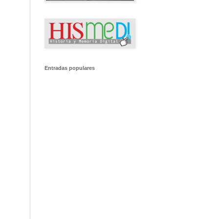
Entradas populares