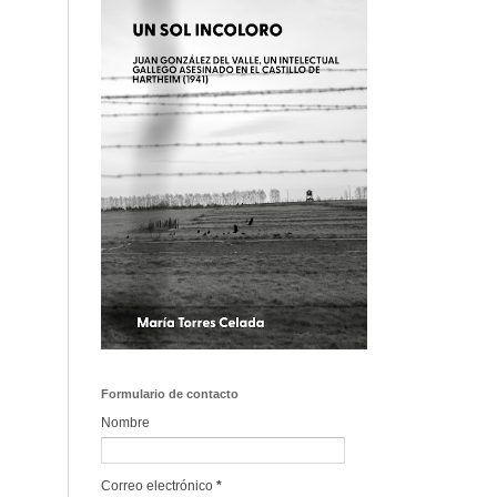
Formulario de contacto
Nombre
Correo electrónico
*