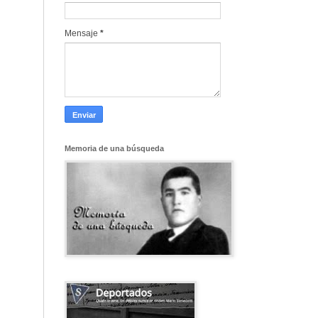
Mensaje
*
Memoria de una búsqueda