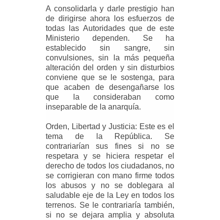
A consolidarla y darle prestigio han
de dirigirse ahora los esfuerzos de
todas las Autoridades que de este
Ministerio dependen. Se ha
establecido sin sangre, sin
convulsiones, sin la más pequeña
alteración del orden y sin disturbios
conviene que se le sostenga, para
que acaben de desengañarse los
que la consideraban como
inseparable de la anarquía.
Orden, Libertad y Justicia: Este es el
tema de la República. Se
contrariarían sus fines si no se
respetara y se hiciera respetar el
derecho de todos los ciudadanos, no
se corrigieran con mano firme todos
los abusos y no se doblegara al
saludable eje de la Ley en todos los
terrenos. Se le contrariaría también,
si no se dejara amplia y absoluta