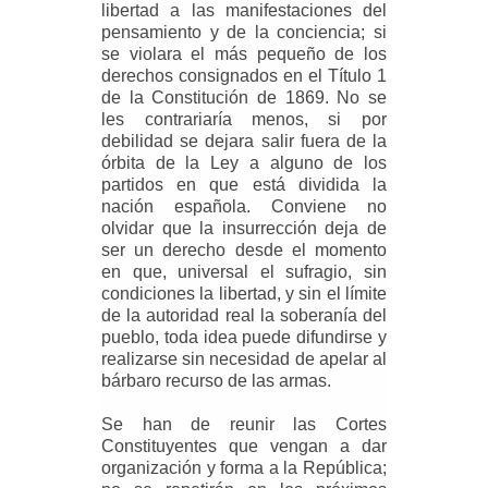
libertad a las manifestaciones del
pensamiento y de la conciencia; si
se violara el más pequeño de los
derechos consignados en el Título 1
de la Constitución de 1869. No se
les contrariaría menos, si por
debilidad se dejara salir fuera de la
órbita de la Ley a alguno de los
partidos en que está dividida la
nación española. Conviene no
olvidar que la insurrección deja de
ser un derecho desde el momento
en que, universal el sufragio, sin
condiciones la libertad, y sin el límite
de la autoridad real la soberanía del
pueblo, toda idea puede difundirse y
realizarse sin necesidad de apelar al
bárbaro recurso de las armas.
Se han de reunir las Cortes
Constituyentes que vengan a dar
organización y forma a la República;