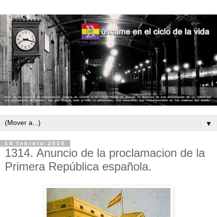
▼
14 febrero 2015
1314. Anuncio de la proclamacion de la
Primera República española.