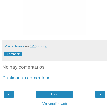
María Torres
en
12:00 p. m.
Compartir
No hay comentarios:
Publicar un comentario
‹
›
Inicio
Ver versión web