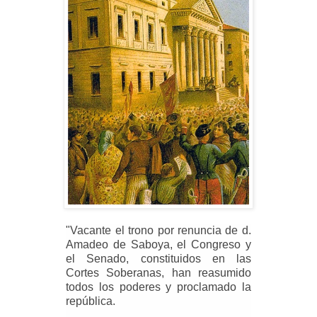
"Vacante el trono por renuncia de d.
Amadeo de Saboya, el Congreso y
el Senado, constituidos en las
Cortes Soberanas, han reasumido
todos los poderes y proclamado la
república.