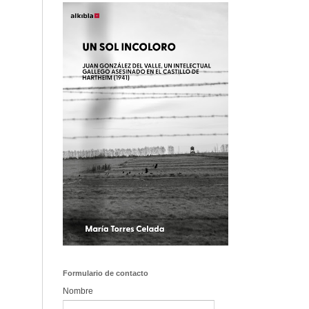
Formulario de contacto
Nombre