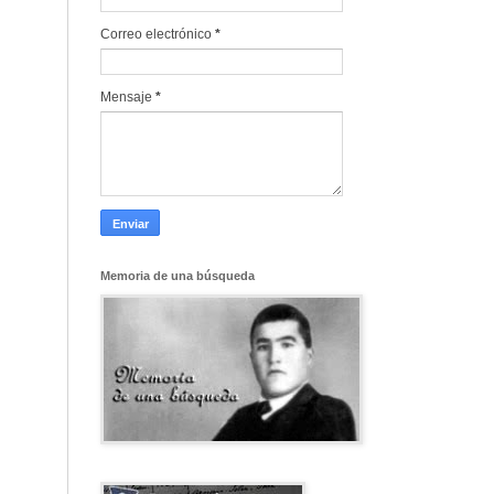
Correo electrónico
*
Mensaje
*
Memoria de una búsqueda