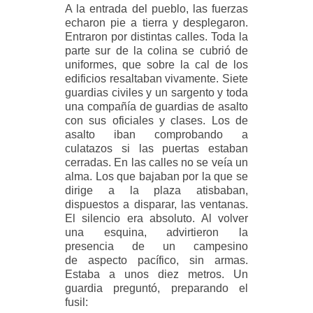
A la entrada del pueblo, las fuerzas
echaron pie a tierra y desplegaron.
Entraron por distintas calles.
Toda la
parte sur de la colina se cubrió de
uniformes, que sobre la cal de los
edificios resaltaban
vivamente. Siete
guardias civiles y un sargento y toda
una compañía de guardias de asalto
con sus
oficiales y clases. Los de
asalto iban comprobando a
culatazos si las puertas estaban
cerradas. En las
calles no se veía un
alma. Los que bajaban por la que se
dirige a la plaza atisbaban,
dispuestos a disparar,
las ventanas.
El silencio era absoluto. Al volver
una esquina, advirtieron la
presencia de un campesino
de
aspecto pacífico, sin armas.
Estaba a unos diez metros. Un
guardia preguntó, preparando el
fusil: