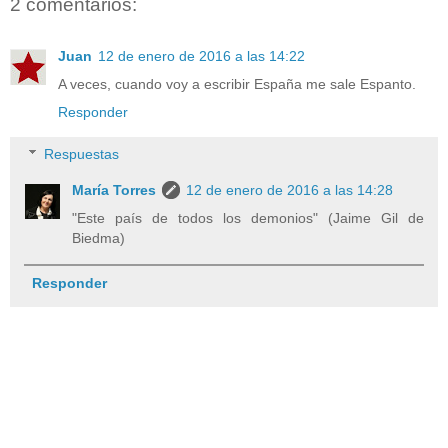
2 comentarios:
Juan
12 de enero de 2016 a las 14:22
A veces, cuando voy a escribir España me sale Espanto.
Responder
Respuestas
María Torres
12 de enero de 2016 a las 14:28
"Este país de todos los demonios" (Jaime Gil de
Biedma)
Responder