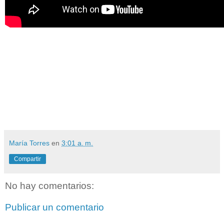
María Torres
en
3:01 a. m.
Compartir
No hay comentarios:
Publicar un comentario