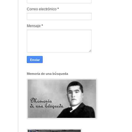
Correo electrónico
*
Mensaje
*
Memoria de una búsqueda