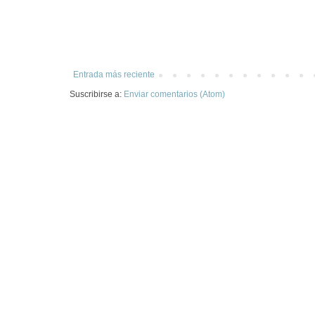
Entrada más reciente
Suscribirse a:
Enviar comentarios (Atom)