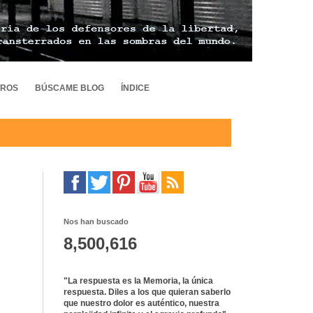
TROS
BÚSCAME BLOG
ÍNDICE
Nos han buscado
8,500,616
"La respuesta es la Memoria, la única
respuesta. Diles a los que quieran saberlo
que nuestro dolor es auténtico, nuestra