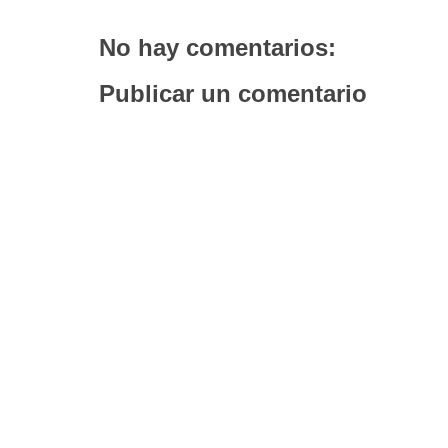
No hay comentarios:
Publicar un comentario