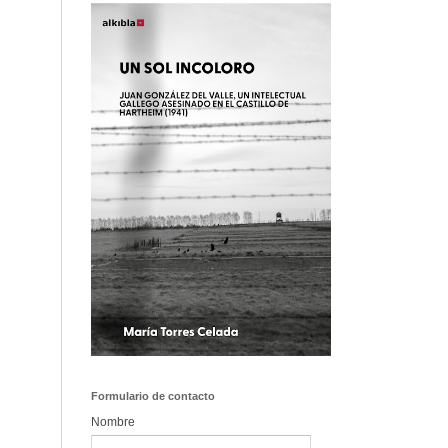
Formulario de contacto
Nombre