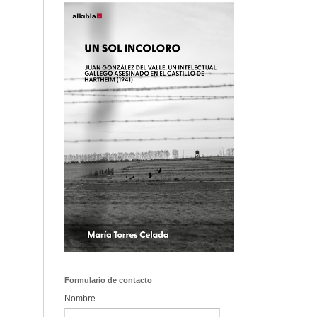
Formulario de contacto
Nombre