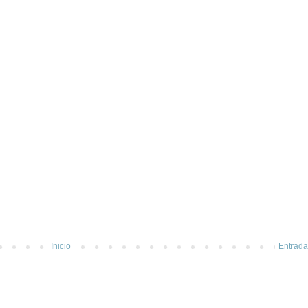
Inicio
Entrada