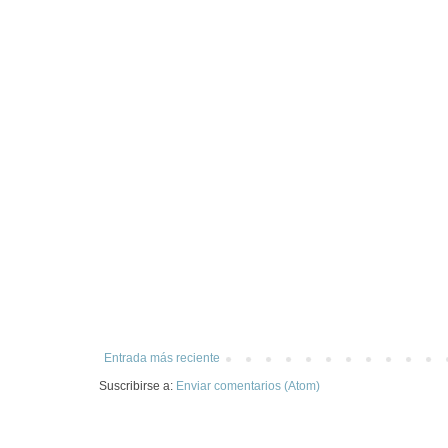
Entrada más reciente
Suscribirse a:
Enviar comentarios (Atom)