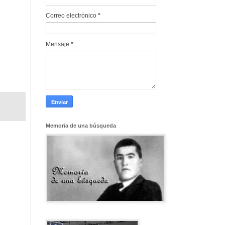
Correo electrónico
*
Mensaje
*
Memoria de una búsqueda