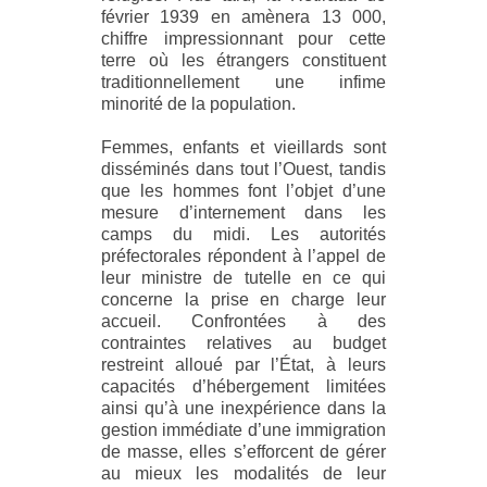
février 1939 en amènera 13 000,
chiffre impressionnant pour cette
terre où les étrangers constituent
traditionnellement une infime
minorité de la population.
Femmes, enfants et vieillards sont
disséminés dans tout l’Ouest, tandis
que les hommes font l’objet d’une
mesure d’internement dans les
camps du midi. Les autorités
préfectorales répondent à l’appel de
leur ministre de tutelle en ce qui
concerne la prise en charge leur
accueil. Confrontées à des
contraintes relatives au budget
restreint alloué par l’État, à leurs
capacités d’hébergement limitées
ainsi qu’à une inexpérience dans la
gestion immédiate d’une immigration
de masse, elles s’efforcent de gérer
au mieux les modalités de leur