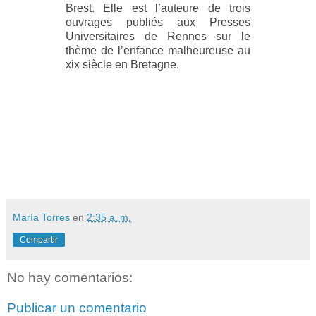
Brest. Elle est l’auteure de trois
ouvrages publiés aux
Presses
Universitaires de Rennes sur le
thème de l’enfance malheureuse au
xix siècle en Bretagne.
María Torres
en
2:35 a. m.
Compartir
No hay comentarios:
Publicar un comentario