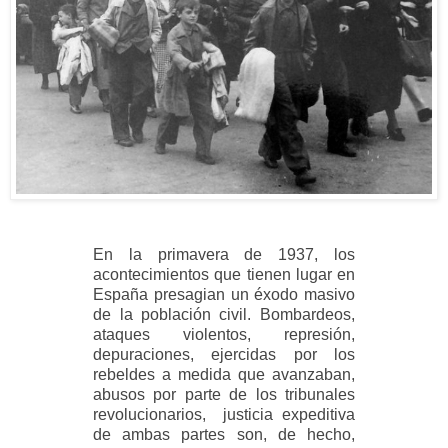
En la primavera de 1937, los
acontecimientos que tienen lugar en
España presagian un éxodo masivo
de la población civil. Bombardeos,
ataques violentos, represión,
depuraciones,
ejercidas por los
rebeldes a medida que avanzaban,
abusos por parte de los tribunales
revolucionarios, justicia expeditiva
de ambas partes son, de hecho,