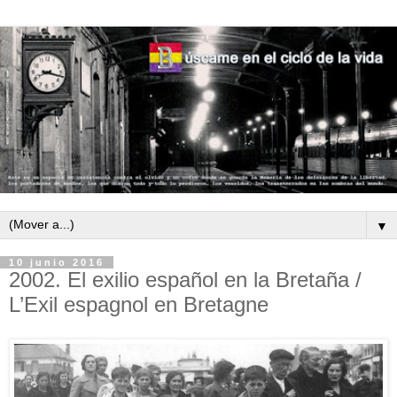
▼
10 junio 2016
2002. El exilio español en la Bretaña /
L’Exil espagnol en Bretagne