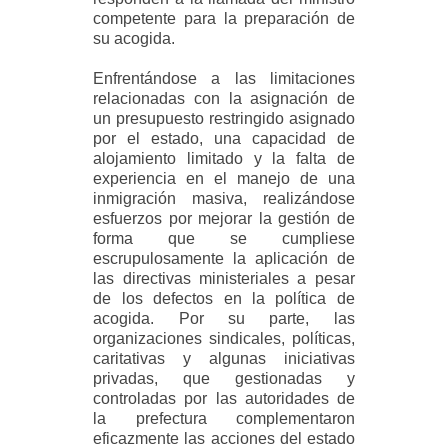
competente para la preparación de
su acogida.
Enfrentándose a las limitaciones
relacionadas con la asignación de
un presupuesto restringido asignado
por el estado, una capacidad de
alojamiento limitado y la falta de
experiencia en el manejo de una
inmigración masiva, realizándose
esfuerzos por mejorar la gestión de
forma que se cumpliese
escrupulosamente la aplicación de
las directivas ministeriales a pesar
de los defectos en la política de
acogida. Por su parte, las
organizaciones sindicales, políticas,
caritativas y algunas iniciativas
privadas, que gestionadas y
controladas por las autoridades de
la prefectura complementaron
eficazmente las acciones del estado