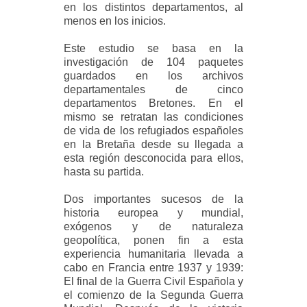
en los distintos departamentos, al
menos en los inicios.
Este estudio se basa en la
investigación de 104 paquetes
guardados en los archivos
departamentales de cinco
departamentos Bretones. En el
mismo se retratan las condiciones
de vida de los refugiados españoles
en la Bretaña desde su llegada a
esta región desconocida para ellos,
hasta su partida.
Dos importantes sucesos de la
historia europea y mundial,
exógenos y de naturaleza
geopolítica, ponen fin a esta
experiencia humanitaria llevada a
cabo en Francia entre 1937 y 1939:
El final de la Guerra Civil Española y
el comienzo de la Segunda Guerra