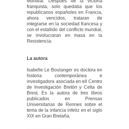
Mundial. Después de la victoria
franquista, solo quedaba que los
republicanos españoles en Francia,
ahora vencidos, trataran de
integrarse en la sociedad francesa y
con el estallido del conflicto mundial,
se involucraran en masa en la
Resistencia.
La autora
Isabelle Le Boulanger es doctora en
historia contemporánea e
investigadora asociada en ell Centro
de Investigación Bretón y Celta de
Brest. Es la autora de tres libros
publicados en Prensas
Universitarias de Rennes sobre el
tema de la infancia infeliz en el siglo
XIX en Gran Bretaña.