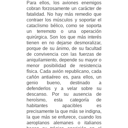
Para ellos, los aviones enemigos
cobran forzosamente un carácter de
fatalidad. No hay más remedio que
contraer los músculos y soportar el
cataclismo bélico, como se soporta
un terremoto o una operación
quirúrgica. Son los que más interés
tienen en no dejarse desmoralizar,
porque de su ánimo, de su facultad
de convivencia con las fuerzas de
aniquilamiento, depende su mayor o
menor posibilidad de resistencia
física. Cada avión republicano, cada
cañón antiaéreo es, para ellos, un
genio bueno, destinado a
defenderlos y a velar sobre su
descanso. Por su ausencia de
heroísmo, esta categoría de
habitantes apacibles es
precisamente la que más se indigna,
la que más se enfurece, cuando los
aeroplanos alemanes o italianos