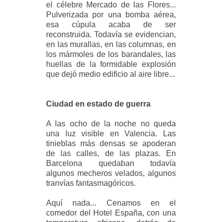
el célebre Mercado de las Flores...
Pulverizada por una bomba aérea,
esa cúpula acaba de ser
reconstruida. Todavía se evidencian,
en las murallas, en las columnas, en
los mármoles de los barandales, las
huellas de la formidable explosión
que dejó medio edificio al aire libre...
Ciudad en estado de guerra
A las ocho de la noche no queda
una luz visible en Valencia. Las
tinieblas más densas se apoderan
de las calles, de las plazas. En
Barcelona quedaban todavía
algunos mecheros velados, algunos
tranvías fantasmagóricos.
Aquí nada... Cenamos en el
comedor del Hotel España, con una