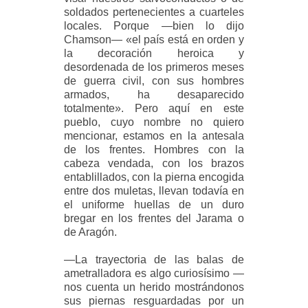
soldados pertenecientes a cuarteles
locales. Porque —bien lo dijo
Chamson— «el país está en orden y
la decoración heroica y
desordenada de los primeros meses
de guerra civil, con sus hombres
armados, ha desaparecido
totalmente». Pero aquí en este
pueblo, cuyo nombre no quiero
mencionar, estamos en la antesala
de los frentes. Hombres con la
cabeza vendada, con los brazos
entablillados, con la pierna encogida
entre dos muletas, llevan todavía en
el uniforme huellas de un duro
bregar en los frentes del Jarama o
de Aragón.
—La trayectoria de las balas de
ametralladora es algo curiosísimo —
nos cuenta un herido mostrándonos
sus piernas resguardadas por un