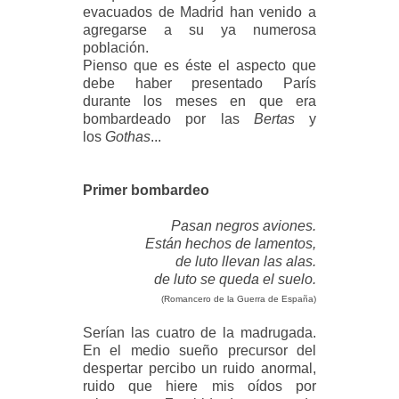
evacuados de Madrid han venido a
agregarse a su ya numerosa
población.
Pienso que es éste el aspecto que
debe haber presentado París
durante los meses en que era
bombardeado por las
Bertas
y
los
Gothas
...
Primer bombardeo
Pasan negros aviones.
Están hechos de lamentos,
de luto llevan las alas.
de luto se queda el suelo.
(Romancero de la Guerra de España)
Serían las cuatro de la madrugada.
En el medio sueño precursor del
despertar percibo un ruido anormal,
ruido que hiere mis oídos por