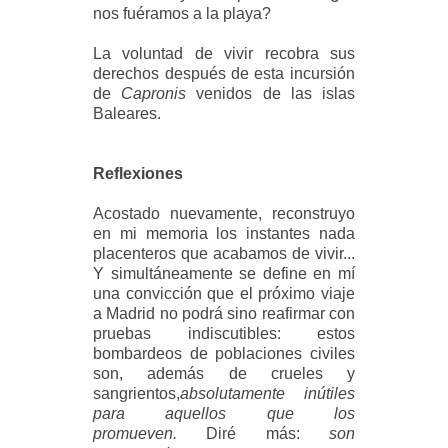
nos fuéramos a la playa?
La voluntad de vivir recobra sus
derechos después de esta incursión
de
Capronis
venidos de las islas
Baleares.
Reflexiones
Acostado nuevamente, reconstruyo
en mi memoria los instantes nada
placenteros que acabamos de vivir...
Y simultáneamente se define en mí
una convicción que el próximo viaje
a Madrid no podrá sino reafirmar con
pruebas indiscutibles: estos
bombardeos de poblaciones civiles
son, además de crueles y
sangrientos,
absolutamente inútiles
para aquellos que los
promueven.
Diré más:
son