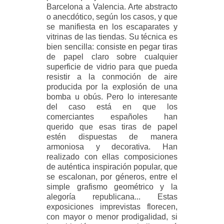
Barcelona a Valencia. Arte abstracto
o anecdótico, según los casos, y que
se manifiesta en los escaparates y
vitrinas de las tiendas. Su técnica es
bien sencilla: consiste en pegar tiras
de papel claro sobre cualquier
superficie de vidrio para que pueda
resistir a la conmoción de aire
producida por la explosión de una
bomba u obús. Pero lo interesante
del caso está en que los
comerciantes españoles han
querido que esas tiras de papel
estén dispuestas de manera
armoniosa y decorativa. Han
realizado con ellas composiciones
de auténtica inspiración popular, que
se escalonan, por géneros, entre el
simple grafismo geométrico y la
alegoría republicana... Estas
exposiciones imprevistas florecen,
con mayor o menor prodigalidad, si