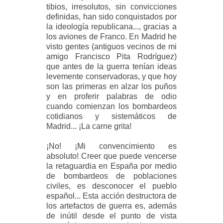
tibios, irresolutos, sin convicciones
definidas, han sido conquistados por
la ideología republicana..., gracias a
los aviones de Franco. En Madrid he
visto gentes (antiguos vecinos de mi
amigo Francisco Pita Rodríguez)
que antes de la guerra tenían ideas
levemente conservadoras, y que hoy
son las primeras en alzar los puños
y en proferir palabras de odio
cuando comienzan los bombardeos
cotidianos y sistemáticos de
Madrid... ¡La carne grita!
¡No! ¡Mi convencimiento es
absoluto! Creer que puede vencerse
la retaguardia en España por medio
de bombardeos de poblaciones
civiles, es desconocer el pueblo
español... Esta acción destructora de
los artefactos de guerra es, además
de inútil desde el punto de vista