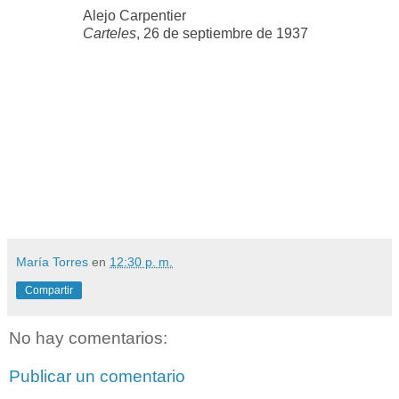
Alejo Carpentier
Carteles
, 26 de septiembre de 1937
María Torres
en
12:30 p. m.
Compartir
No hay comentarios:
Publicar un comentario