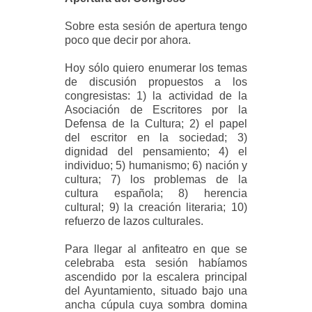
Sobre esta sesión de apertura tengo
poco que decir por ahora.
Hoy sólo quiero enumerar los temas
de discusión propuestos a los
congresistas: 1) la actividad de la
Asociación de Escritores por la
Defensa de la Cultura; 2) el papel
del escritor en la sociedad; 3)
dignidad del pensamiento; 4) el
individuo; 5) humanismo; 6) nación y
cultura; 7) los problemas de la
cultura española; 8) herencia
cultural; 9) la creación literaria; 10)
refuerzo de lazos culturales.
Para llegar al anfiteatro en que se
celebraba esta sesión habíamos
ascendido por la escalera principal
del Ayuntamiento, situado bajo una
ancha cúpula cuya sombra domina