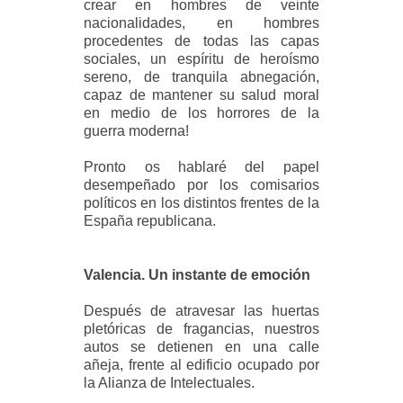
crear en hombres de veinte
nacionalidades, en hombres
procedentes de todas las capas
sociales, un espíritu de heroísmo
sereno, de tranquila abnegación,
capaz de mantener su salud moral
en medio de los horrores de la
guerra moderna!
Pronto os hablaré del papel
desempeñado por los comisarios
políticos en los distintos frentes de la
España republicana.
Valencia. Un instante de emoción
Después de atravesar las huertas
pletóricas de fragancias, nuestros
autos se detienen en una calle
añeja, frente al edificio ocupado por
la Alianza de Intelectuales.