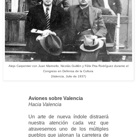
Alejo Carpentier con Juan Marinello, Nicolás Guillén y Félix Pita Rodríguez durante el
Congreso en Defensa de la Cultura
(Valencia, Julio de 1937)
Aviones sobre Valencia
Hacia Valencia
Un arte de nueva índole distraerá
nuestra atención cada vez que
atravesemos uno de los múltiples
pueblos que jalonan la carretera de