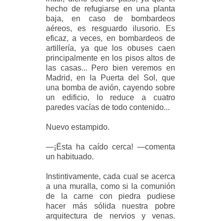
hecho de refugiarse en una planta
baja, en caso de bombardeos
aéreos, es resguardo ilusorio. Es
eficaz, a veces, en bombardeos de
artillería, ya que los obuses caen
principalmente en los pisos altos de
las casas... Pero bien veremos en
Madrid, en la Puerta del Sol, que
una bomba de avión, cayendo sobre
un edificio, lo reduce a cuatro
paredes vacías de todo contenido...
Nuevo estampido.
—¡Ésta ha caído cerca! —comenta
un habituado.
Instintivamente, cada cual se acerca
a una muralla, como si la comunión
de la carne con piedra pudiese
hacer más sólida nuestra pobre
arquitectura de nervios y venas.