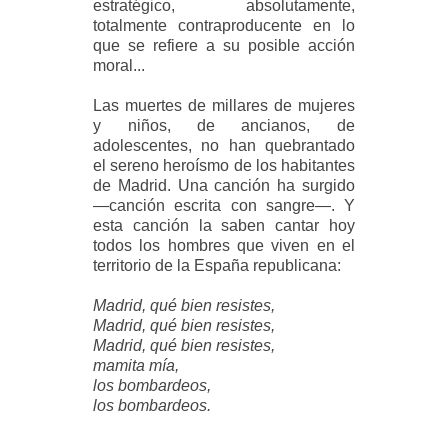
estratégico, absolutamente,
totalmente contraproducente en lo
que se refiere a su posible acción
moral...
Las muertes de millares de mujeres
y niños, de ancianos, de
adolescentes, no han quebrantado
el sereno heroísmo de los habitantes
de Madrid. Una canción ha surgido
—canción escrita con sangre
—
. Y
esta canción la saben cantar hoy
todos los hombres que viven en el
territorio de la España republicana:
Madrid, qué bien resistes,
Madrid, qué bien resistes,
Madrid, qué bien resistes,
mamita mía,
los bombardeos,
los bombardeos.