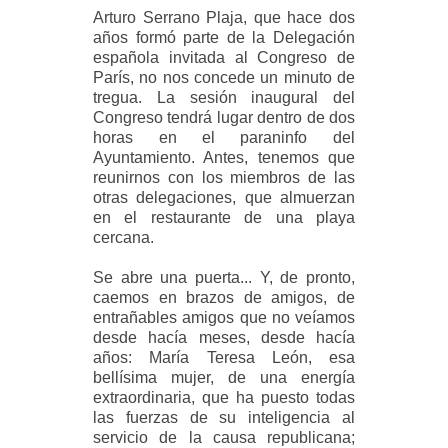
Arturo Serrano Plaja, que hace dos
años formó parte de la Delegación
española invitada al Congreso de
París, no nos concede un minuto de
tregua. La sesión inaugural del
Congreso tendrá lugar dentro de dos
horas en el paraninfo del
Ayuntamiento. Antes, tenemos que
reunirnos con los miembros de las
otras delegaciones, que almuerzan
en el restaurante de una playa
cercana.
Se abre una puerta... Y, de pronto,
caemos en brazos de amigos, de
entrañables amigos que no veíamos
desde hacía meses, desde hacía
años: María Teresa León, esa
bellísima mujer, de una energía
extraordinaria, que ha puesto todas
las fuerzas de su inteligencia al
servicio de la causa republicana;