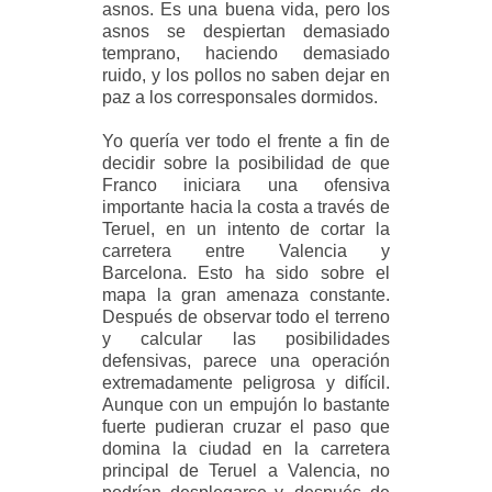
asnos. Es una buena vida, pero los
asnos se despiertan demasiado
temprano, haciendo demasiado
ruido, y los pollos no saben dejar en
paz a los corresponsales dormidos.
Yo quería ver todo el frente a fin de
decidir sobre la posibilidad de que
Franco iniciara una ofensiva
importante hacia la costa a través de
Teruel, en un intento de cortar la
carretera entre Valencia y
Barcelona. Esto ha sido
sobre el
mapa la gran amenaza constante.
Después de observar todo el terreno
y calcular las posibilidades
defensivas, parece una operación
extremadamente peligrosa y difícil.
Aunque con un empujón lo bastante
fuerte pudieran cruzar el paso que
domina la ciudad en la carretera
principal de Teruel a Valencia, no