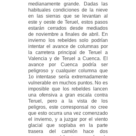
medianamente grande. Dadas las
habituales condiciones de la nieve
en las sierras que se levantan al
este y oeste de Teruel, estos pasos
estarán cerrados desde mediados
de noviembre a finales de
abril. En
invierno los rebeldes solo podrían
intentar el avance de columnas por
la carretera principal de Teruel a
Valencia y de Teruel a Cuenca. El
avance por Cuenca podría ser
peligroso y cualquier columna que
1o intentase sería extremadamente
vulnerable en muchos puntos. No es
imposible que los rebeldes lancen
una ofensiva a gran escala contra
Teruel, pero a la vista de los
peligros, este corresponsal no cree
que esto ocurra una vez comenzado
el invierno, y a juzgar por el viento
glacial que soplaba en la parte
trasera del camión hace dos