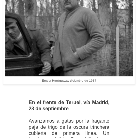
Ernest Hemingway, diciembre de 1937
En el frente de Teruel, vía Madrid,
23 de septiembre
Avanzamos a gatas por la fragante
paja de trigo de la oscura trinchera
cubierta de primera línea. Un