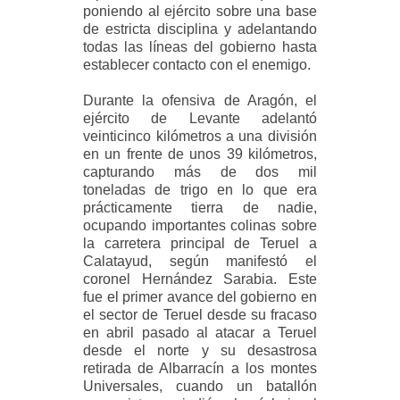
poniendo al ejército sobre una base
de estricta
disciplina y adelantando
todas las líneas del gobierno hasta
establecer contacto con el enemigo.
Durante la ofensiva de Aragón, el
ejército de Levante adelantó
veinticinco kilómetros a una división
en un frente de unos 39 kilómetros,
capturando más de dos mil
toneladas de trigo en lo que era
prácticamente tierra de nadie,
ocupando importantes colinas sobre
la carretera principal de Teruel a
Calatayud, según manifestó el
coronel Hernández Sarabia. Este
fue el primer avance del gobierno en
el sector de Teruel desde su fracaso
en abril pasado al atacar a Teruel
desde el norte y su desastrosa
retirada de Albarracín a los montes
Universales,
cuando un batallón