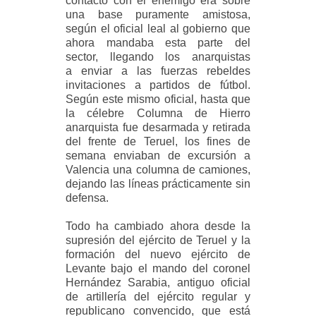
contacto con el enemigo era sobre
una base puramente amistosa,
según el oficial leal al gobierno que
ahora mandaba esta parte del
sector, llegando los anarquistas
a
enviar a las fuerzas rebeldes
invitaciones a partidos de fútbol.
Según este mismo oficial, hasta que
la célebre Columna de Hierro
anarquista fue desarmada y retirada
del frente de Teruel, los fines de
semana enviaban de excursión a
Valencia una columna de camiones,
dejando las líneas prácticamente sin
defensa.
Todo ha cambiado ahora desde la
supresión del ejército de Teruel y la
formación del nuevo ejército de
Levante bajo el mando del coronel
Hernández Sarabia, antiguo oficial
de artillería del ejército regular y
republicano convencido, que está