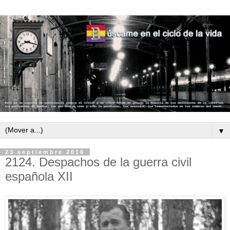
▼
23 septiembre 2016
2124. Despachos de la guerra civil
española XII