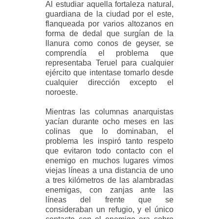
Al estudiar aquella fortaleza natural,
guardiana de la ciudad por el este,
flanqueada por varios altozanos en
forma de dedal que surgían de la
llanura como conos de geyser, se
comprendía el problema que
representaba Teruel para
cualquier
ejército que intentase tomarlo desde
cualquier dirección excepto el
noroeste.
Mientras las columnas anarquistas
yacían durante ocho meses en las
colinas que lo dominaban, el
problema les inspiró tanto respeto
que evitaron todo contacto con el
enemigo en muchos lugares vimos
viejas líneas a una distancia de uno
a tres kilómetros de las alambradas
enemigas, con zanjas ante las
líneas del frente que se
consideraban un refugio, y el único