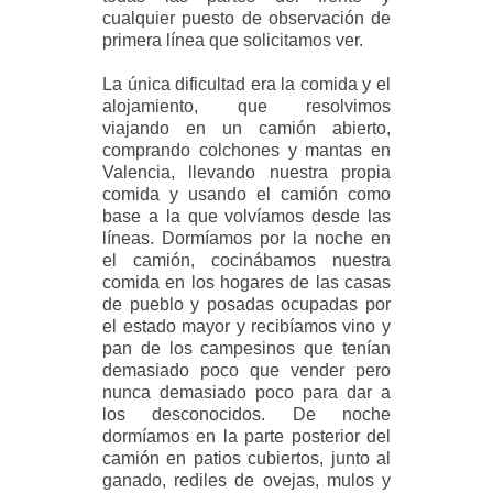
cualquier puesto de observación de
primera línea que solicitamos ver.
La única dificultad era la comida y el
alojamiento, que resolvimos
viajando en un camión abierto,
comprando colchones y mantas en
Valencia, llevando nuestra propia
comida y usando el camión como
base a la que volvíamos desde las
líneas. Dormíamos por la noche en
el camión, cocinábamos nuestra
comida en los hogares de las casas
de pueblo y posadas ocupadas por
el estado mayor y recibíamos vino y
pan
de los campesinos que tenían
demasiado poco que vender pero
nunca demasiado poco para dar a
los desconocidos. De noche
dormíamos en la parte posterior del
camión en patios cubiertos, junto al
ganado, rediles de ovejas, mulos y