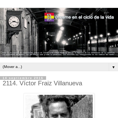
▼
14 septiembre 2016
2114. Víctor Fraiz Villanueva