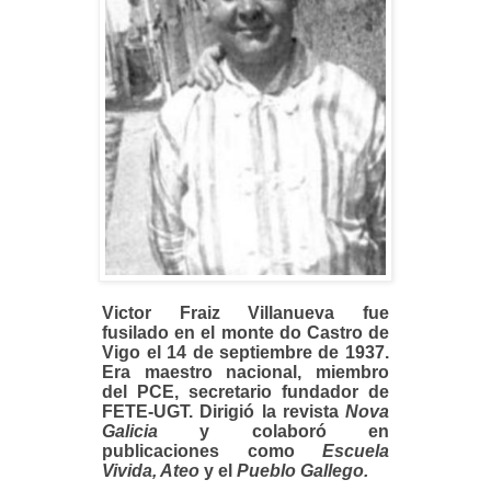
Victor Fraiz Villanueva fue
fusilado en el monte do Castro de
Vigo el 14 de septiembre de 1937.
Era maestro nacional, miembro
del PCE, secretario fundador de
FETE-UGT. Dirigió la revista
Nova
Galicia
y colaboró en
publicaciones como
Escuela
Vivida, Ateo
y el
Pueblo Gallego.