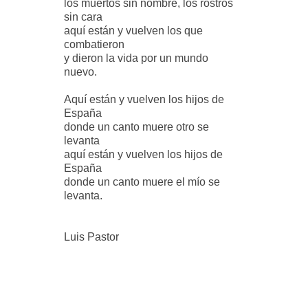
los muertos sin nombre, los rostros
sin cara
aquí están y vuelven los que
combatieron
y dieron la vida por un mundo
nuevo.
Aquí están y vuelven los hijos de
España
donde un canto muere otro se
levanta
aquí están y vuelven los hijos de
España
donde un canto muere el mío se
levanta.
Luis Pastor