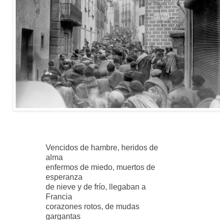
Vencidos de hambre, heridos de
alma
enfermos de miedo, muertos de
esperanza
de nieve y de frío, llegaban a
Francia
corazones rotos, de mudas
gargantas