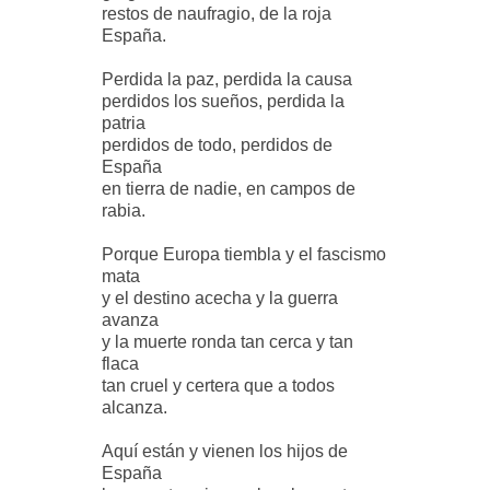
restos de naufragio, de la roja
España.
Perdida la paz, perdida la causa
perdidos los sueños, perdida la
patria
perdidos de todo, perdidos de
España
en tierra de nadie, en campos de
rabia.
Porque Europa tiembla y el fascismo
mata
y el destino acecha y la guerra
avanza
y la muerte ronda tan cerca y tan
flaca
tan cruel y certera que a todos
alcanza.
Aquí están y vienen los hijos de
España