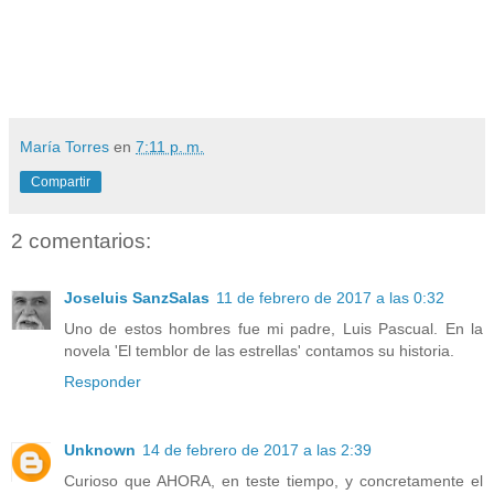
María Torres
en
7:11 p. m.
Compartir
2 comentarios:
Joseluis SanzSalas
11 de febrero de 2017 a las 0:32
Uno de estos hombres fue mi padre, Luis Pascual. En la
novela 'El temblor de las estrellas' contamos su historia.
Responder
Unknown
14 de febrero de 2017 a las 2:39
Curioso que AHORA, en teste tiempo, y concretamente el