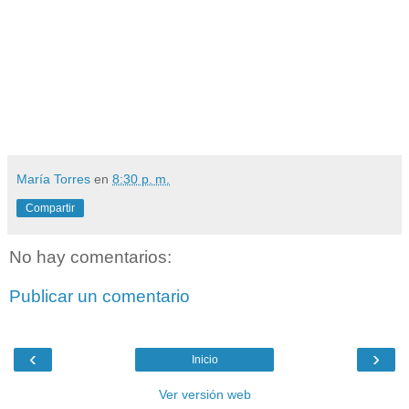
María Torres
en
8:30 p. m.
Compartir
No hay comentarios:
Publicar un comentario
‹
›
Inicio
Ver versión web