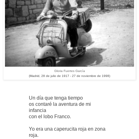
Gloria Fuertes García
(Madrid, 28 de julio de 1917 - 27 de noviembre de 1998)
Un día que tenga tiempo
os contaré la aventura de mi
infancia
con el lobo Franco.
Yo era una caperucita roja en zona
roja.