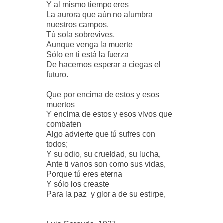
Y al mismo tiempo eres
La aurora que aún no alumbra
nuestros campos.
Tú sola sobrevives,
Aunque venga la muerte
Sólo en ti está la fuerza
De hacernos esperar a ciegas el
futuro.
Que por encima de estos y esos
muertos
Y encima de estos y esos vivos que
combaten
Algo advierte que tú sufres con
todos;
Y su odio, su crueldad, su lucha,
Ante ti vanos son como sus vidas,
Porque tú eres eterna
Y sólo los creaste
Para la paz y gloria de su estirpe,