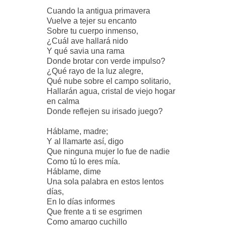
Cuando la antigua primavera
Vuelve a tejer su encanto
Sobre tu cuerpo inmenso,
¿Cuál ave hallará nido
Y qué savia una rama
Donde brotar con verde impulso?
¿Qué rayo de la luz alegre,
Qué nube sobre el campo solitario,
Hallarán agua, cristal de viejo hogar
en calma
Donde reflejen su irisado juego?
Háblame, madre;
Y al llamarte así, digo
Que ninguna mujer lo fue de nadie
Como tú lo eres mía.
Háblame, dime
Una sola palabra en estos lentos
días,
En lo días informes
Que frente a ti se esgrimen
Como amargo cuchillo