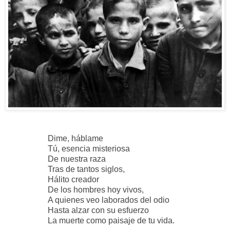
Dime, háblame
Tú, esencia misteriosa
De nuestra raza
Tras de tantos siglos,
Hálito creador
De los hombres hoy vivos,
A quienes veo laborados del odio
Hasta alzar con su esfuerzo
La muerte como paisaje de tu vida.