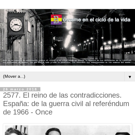
▼
26 marzo 2018
2577. El reino de las contradicciones.
España: de la guerra civil al referéndum
de 1966 - Once