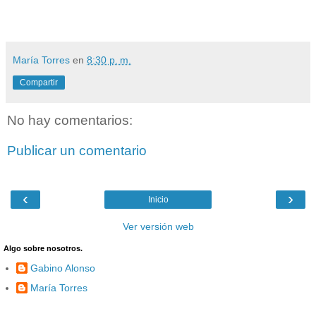
María Torres
en
8:30 p. m.
Compartir
No hay comentarios:
Publicar un comentario
‹
›
Inicio
Ver versión web
Algo sobre nosotros.
Gabino Alonso
María Torres