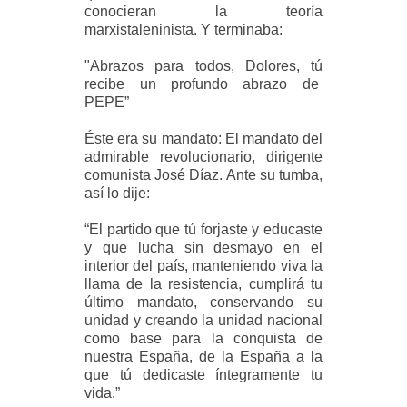
conocieran la teoría
marxistaleninista. Y terminaba:
"Abrazos para todos, Dolores, tú
recibe un profundo abrazo de
PEPE”
Éste era su mandato: El mandato del
admirable revolucionario, dirigente
comunista José Díaz. Ante su tumba,
así lo dije:
“El partido que tú forjaste y educaste
y que lucha sin desmayo en el
interior del país, manteniendo viva la
llama de la resistencia, cumplirá tu
último mandato, conservando su
unidad y creando la unidad nacional
como base para la conquista de
nuestra España, de la España a la
que tú dedicaste íntegramente tu
vida.”