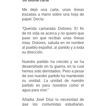
Su última carta
Me dejó una carta, unas líneas
trazadas a mano sobre una hoja de
papel. Decía:
“Querida camarada Dolores: El fin
de mi vida se acerca y no quiero que
pase sin que recibas unas líneas
mías. Dolores, saluda en mi nombre
al pueblo español, al partido y a toda
su dirección.
Nuestro partido ha crecido y se ha
desarrollado en la guerra, en la cual
hemos sido derrotados. Pero a pesar
de eso nuestro partido ha mantenido
su unidad. La unidad de nuestro
partido es para nosotros como el
agua para vivir."
Añadía José Díaz la necesidad de
que los comunistas estudiaran,