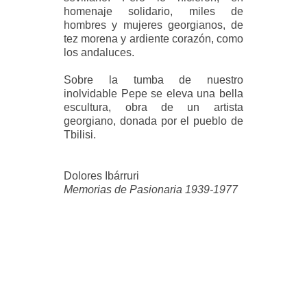
homenaje solidario, miles de
hombres y mujeres georgianos, de
tez morena y ardiente corazón, como
los andaluces.
Sobre la tumba de nuestro
inolvidable Pepe se eleva una bella
escultura, obra de un artista
georgiano, donada por el pueblo de
Tbilisi.
Dolores Ibárruri
Memorias de Pasionaria 1939-1977