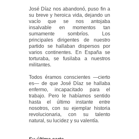
José Díaz nos abandonó, puso fin a
su breve y heroica vida, dejando un
vacío que se nos antojaba
insalvable en momentos tan
sumamente sombríos. Los
principales dirigentes de nuestro
partido se hallaban dispersos por
varios continentes. En España se
torturaba, se fusilaba a nuestros
militantes.
Todos éramos conscientes —cierto
es— de que José Díaz se hallaba
enfermo, incapacitado para el
trabajo. Pero le habíamos sentido
hasta el último instante entre
nosotros, con su ejemplar historia
revolucionaria, con su talento
natural, su lucidez y su valentía.