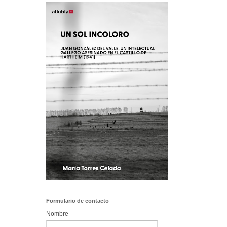
Formulario de contacto
Nombre