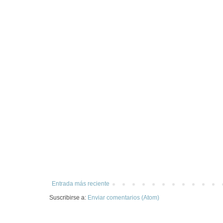
Entrada más reciente
Suscribirse a:
Enviar comentarios (Atom)