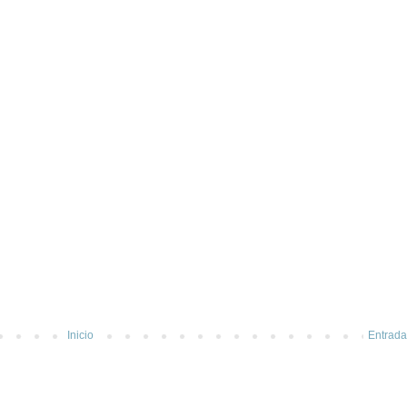
Inicio
Entrada