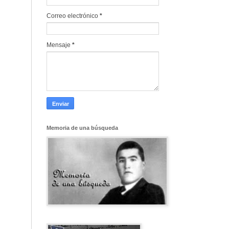
Correo electrónico
*
Mensaje
*
Memoria de una búsqueda