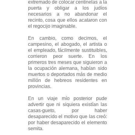
extremado de colocar centinelas a la
puerta y obligar a los judíos
necesarios a no abandonar el
recinto, cosa que ellos acataron con
el regocijo imaginable.
En cambio, como decimos, el
campesino, el abogado, el artista o
el empleado, fácilmente sustituibles,
corrieron peor suerte. En los
primeros tres meses que siguieron a
la ocupación alemana, habían sido
muertos o deportados más de medio
millón de hebreos residentes en
provincias.
En un viaje mío posterior pude
advertir que ni siquiera existían las
casas-gueto, por haber
desaparecido el motivo que las creó:
por haber desaparecido el elemento
semita.