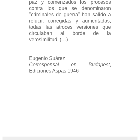
paz y comenzados los procesos
contra los que se denominaron
"criminales de guerra" han salido a
relucir, corregidas y aumentadas,
todas las atroces versiones que
circulaban al borde de la
verosimilitud. (…)
Eugenio Suárez
Corresponsal en Budapest
,
Ediciones Aspas 1946