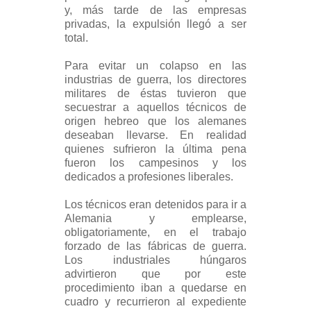
y, más tarde de las empresas
privadas, la expulsión llegó a ser
total.
Para evitar un colapso en las
industrias de guerra, los directores
militares de éstas tuvieron que
secuestrar a aquellos técnicos de
origen hebreo que los alemanes
deseaban llevarse. En realidad
quienes sufrieron la última pena
fueron los campesinos y los
dedicados a profesiones liberales.
Los técnicos eran detenidos para ir a
Alemania y emplearse,
obligatoriamente, en el trabajo
forzado de las fábricas de guerra.
Los industriales húngaros
advirtieron que por este
procedimiento iban a quedarse en
cuadro y recurrieron al expediente