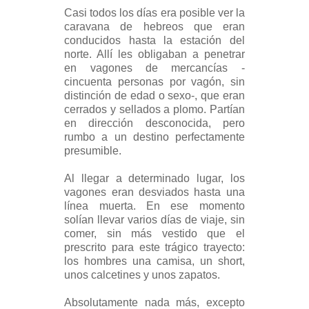
Casi todos los días era posible ver la
caravana de hebreos que eran
conducidos hasta la estación del
norte. Allí les obligaban a penetrar
en vagones de mercancías -
cincuenta personas por vagón, sin
distinción de edad o sexo-, que eran
cerrados y sellados a plomo. Partían
en dirección desconocida, pero
rumbo a un destino perfectamente
presumible.
Al llegar a determinado lugar, los
vagones eran desviados hasta una
línea muerta. En ese momento
solían llevar varios días de viaje, sin
comer, sin más vestido que el
prescrito para este trágico trayecto:
los hombres una camisa, un short,
unos calcetines y unos zapatos.
Absolutamente nada más, excepto