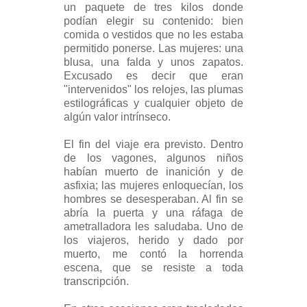
un paquete de tres kilos donde
podían elegir su contenido: bien
comida o vestidos que no les estaba
permitido ponerse. Las mujeres: una
blusa, una falda y unos zapatos.
Excusado es decir que eran
"intervenidos" los relojes, las plumas
estilográficas y cualquier objeto de
algún valor intrínseco.
El fin del viaje era previsto. Dentro
de los vagones, algunos niños
habían muerto de inanición y de
asfixia; las mujeres enloquecían, los
hombres se desesperaban. Al fin se
abría la puerta y una ráfaga de
ametralladora les saludaba. Uno de
los viajeros, herido y dado por
muerto, me contó la horrenda
escena, que se resiste a toda
transcripción.