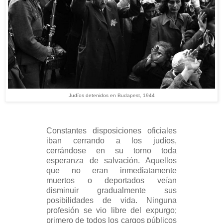
Judíos detenidos en Budapest, 1944
Constantes disposiciones oficiales
iban cerrando a los judíos,
cerrándose en su torno toda
esperanza de salvación. Aquellos
que no eran inmediatamente
muertos o deportados veían
disminuir gradualmente sus
posibilidades de vida. Ninguna
profesión se vio libre del expurgo;
primero de todos los cargos públicos