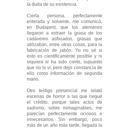
la duda de su existencia.
Cierta persona, perfectamente
enterada y solvente, me comunicó,
en Budapest, que los alemanes
llegaron a extraer la grasa de los
cadáveres asfixiados, grasas que
utilizaban, entre otras cosas, para la
fabricación de jabón. Yo no sé si
esto es científicamente posible y ni
siquiera si ha sido cierto, supuesto
que no lo vi, pero dejo constancia de
ello como información de segunda
mano.
Otro testigo presencial me relató
escenas de horror a las que negué
el crédito, porque tales actos de
sadismo, sobre inimaginables, me
parecían perfectamente ociosos e
innecesarios. Sin embargo, poco
más de un año más tarde, llegada la