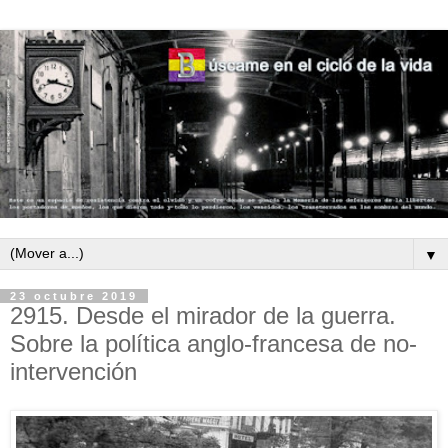
▼
23 octubre 2019
2915. Desde el mirador de la guerra.
Sobre la política anglo-francesa de no-
intervención