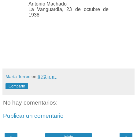
Antonio Machado
La Vanguardia, 23 de octubre de
1938
María Torres
en
6:20 p. m.
Compartir
No hay comentarios:
Publicar un comentario
‹
›
Inicio