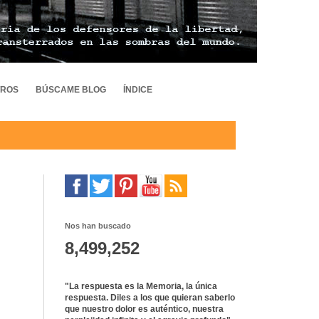
TROS
BÚSCAME BLOG
ÍNDICE
Nos han buscado
8,499,252
"La respuesta es la Memoria, la única
respuesta. Diles a los que quieran saberlo
que nuestro dolor es auténtico, nuestra