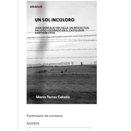
Formulario de contacto
Nombre