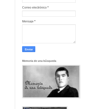
Correo electrónico
*
Mensaje
*
Memoria de una búsqueda