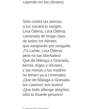
cayendo en los olivares.
Sólo contra las arenas,
a luz sonará tu sangre.
Lina Ódena, Lina Ódena,
camarada de linaje claro,
de todos los héroes,
que sangrarán por vengarte.
¡Tú caíste, Lina Ódena,
pero no tus libertades!
Que de Málaga a Granada,
tierras, trigos y olivares,
y las novias y las madres
no temen ya a criminales.
¡Que de Málaga a Granada
los caminos son leales!
¡Que todo alberga alegrías;
sólo tu muerte pesares!