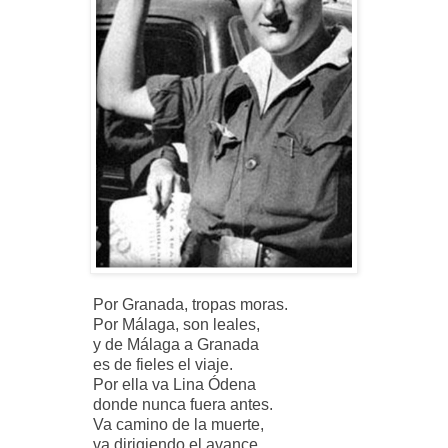
Por Granada, tropas moras.
Por Málaga, son leales,
y de Málaga a Granada
es de fieles el viaje.
Por ella va Lina Ódena
donde nunca fuera antes.
Va camino de la muerte,
va dirigiendo el avance.