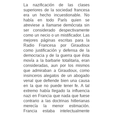
La nazificación de las clases
superiores de la sociedad francesa
era un hecho incuestionable. No
había en todo París quien se
atreviese a llamarse demócrata sin
ser considerado despectivamente
como un necio o un mistificador. Las
mejores páginas escritas para la
Radio Francesa por Giraudoux
como justificación y defensa de la
democracia y de la guerra que ésta
movía a la barbarie totalitaria, eran
consideradas, aun por los mismos
que admiraban a Giraudoux, como
insinceros alegatos de un abogado
venal que defiende bien una causa
en la que no puede tener fe. A tal
extremo había llegado la influencia
nazi en Francia que nada que fuese
contrario a las doctrinas hitlerianas
merecía la menor estimación.
Francia estaba intelectualmente