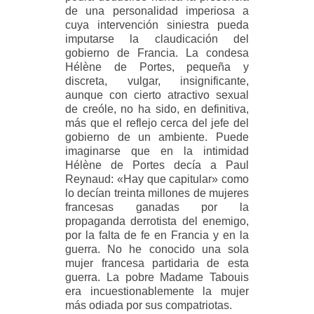
de una personalidad imperiosa a
cuya intervención siniestra pueda
imputarse la claudicación del
gobierno de Francia. La condesa
Hélène de Portes, pequeña y
discreta, vulgar, insignificante,
aunque con cierto atractivo sexual
de creóle, no ha sido, en definitiva,
más que el reflejo cerca del jefe del
gobierno de un ambiente. Puede
imaginarse que en la intimidad
Hélène de Portes decía a Paul
Reynaud: «Hay que capitular» como
lo decían treinta millones de mujeres
francesas ganadas por la
propaganda derrotista del enemigo,
por la falta de fe en Francia y en la
guerra. No he conocido una sola
mujer francesa partidaria de esta
guerra. La pobre Madame Tabouis
era incuestionablemente la mujer
más odiada por sus compatriotas.