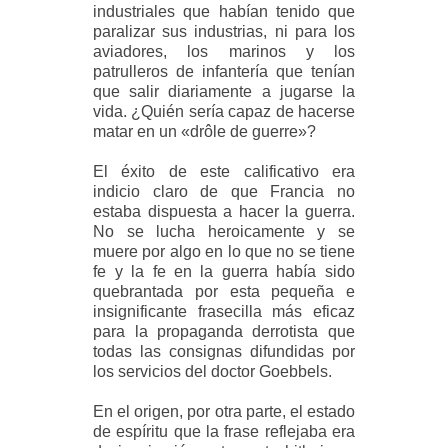
industriales que habían tenido que
paralizar sus industrias, ni para los
aviadores, los marinos y los
patrulleros de infantería que tenían
que salir diariamente a jugarse la
vida. ¿Quién sería capaz de hacerse
matar en un «drôle de guerre»?
El éxito de este calificativo era
indicio claro de que Francia no
estaba dispuesta a hacer la guerra.
No se lucha heroicamente y se
muere por algo en lo que no se tiene
fe y la fe en la guerra había sido
quebrantada por esta pequeña e
insignificante frasecilla más eficaz
para la propaganda derrotista que
todas las consignas difundidas por
los servicios del doctor Goebbels.
En el origen, por otra parte, el estado
de espíritu que la frase reflejaba era