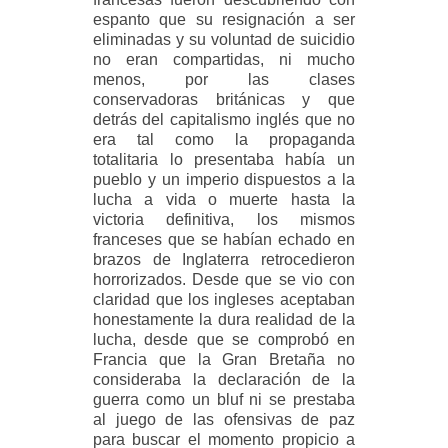
espanto que su resignación a ser
eliminadas y su voluntad de suicidio
no eran compartidas, ni mucho
menos, por las clases
conservadoras británicas y que
detrás del capitalismo inglés que no
era tal como la propaganda
totalitaria lo presentaba había un
pueblo y un imperio dispuestos a la
lucha a vida o muerte hasta la
victoria definitiva, los mismos
franceses que se habían echado en
brazos de Inglaterra retrocedieron
horrorizados. Desde que se vio con
claridad que los ingleses aceptaban
honestamente la dura realidad de la
lucha, desde que se comprobó en
Francia que la Gran Bretaña no
consideraba la declaración de la
guerra como un bluf ni se prestaba
al juego de las ofensivas de paz
para buscar el momento propicio a