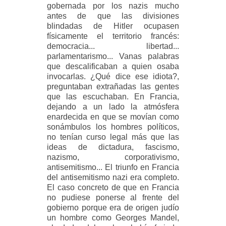
gobernada por los nazis mucho
antes de que las divisiones
blindadas de Hitler ocupasen
físicamente el territorio francés:
democracia... libertad...
parlamentarismo... Vanas palabras
que descalificaban a quien osaba
invocarlas. ¿Qué dice ese idiota?,
preguntaban extrañadas las gentes
que las escuchaban. En Francia,
dejando a un lado la atmósfera
enardecida en que se movían como
sonámbulos los hombres políticos,
no tenían curso legal más que las
ideas de dictadura, fascismo,
nazismo, corporativismo,
antisemitismo... El triunfo en Francia
del antisemitismo nazi era completo.
El caso concreto de que en Francia
no pudiese ponerse al frente del
gobierno porque era de origen judío
un hombre como Georges Mandel,