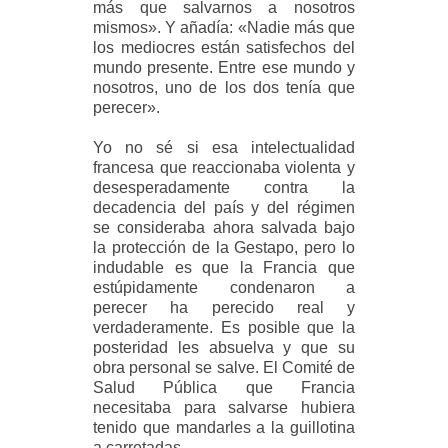
más que salvarnos a nosotros
mismos». Y añadía: «Nadie más que
los mediocres están satisfechos del
mundo presente. Entre ese mundo y
nosotros, uno de los dos tenía que
perecer».
Yo no sé si esa intelectualidad
francesa que reaccionaba violenta y
desesperadamente contra la
decadencia del país y del régimen
se consideraba ahora salvada bajo
la protección de la Gestapo, pero lo
indudable es que la Francia que
estúpidamente condenaron a
perecer ha perecido real y
verdaderamente. Es posible que la
posteridad les absuelva y que su
obra personal se salve. El Comité de
Salud Pública que Francia
necesitaba para salvarse hubiera
tenido que mandarles a la guillotina
a carretadas.