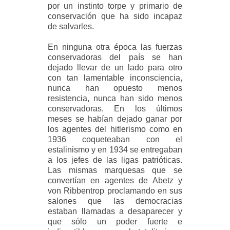
por un instinto torpe y primario de
conservación que ha sido incapaz
de salvarles.
En ninguna otra época las fuerzas
conservadoras del país se han
dejado llevar de un lado para otro
con tan lamentable inconsciencia,
nunca han opuesto menos
resistencia, nunca han sido menos
conservadoras. En los últimos
meses se habían dejado ganar por
los agentes del hitlerismo como en
1936 coqueteaban con el
estalinismo y en 1934 se entregaban
a los jefes de las ligas patrióticas.
Las mismas marquesas que se
convertían en agentes de Abetz y
von Ribbentrop proclamando en sus
salones que las democracias
estaban llamadas a desaparecer y
que sólo un poder fuerte e