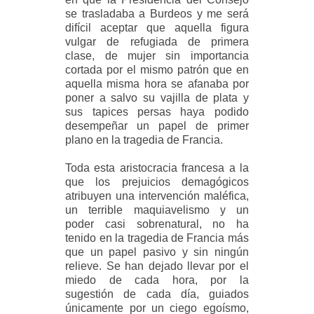
se trasladaba a Burdeos y me será
difícil aceptar que aquella figura
vulgar de refugiada de primera
clase, de mujer sin importancia
cortada por el mismo patrón que en
aquella misma hora se afanaba por
poner a salvo su vajilla de plata y
sus tapices persas haya podido
desempeñar un papel de primer
plano en la tragedia de Francia.
Toda esta aristocracia francesa a la
que los prejuicios demagógicos
atribuyen una intervención maléfica,
un terrible maquiavelismo y un
poder casi sobrenatural, no ha
tenido en la tragedia de Francia más
que un papel pasivo y sin ningún
relieve. Se han dejado llevar por el
miedo de cada hora, por la
sugestión de cada día, guiados
únicamente por un ciego egoísmo,