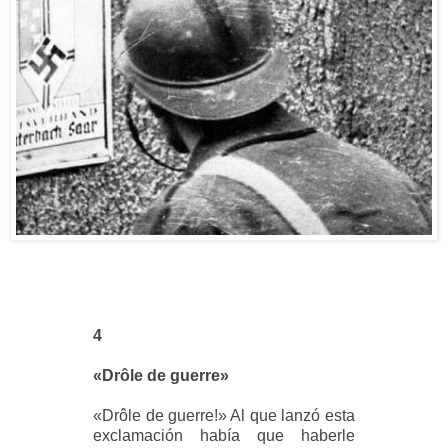
4
«Drôle de guerre»
«Drôle de guerre!» Al que lanzó esta
exclamación había que haberle