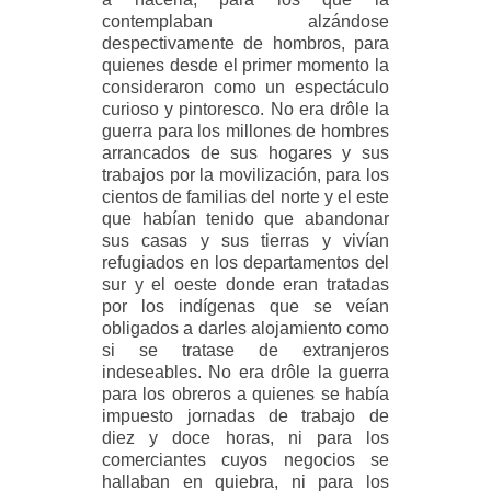
contemplaban alzándose
despectivamente de hombros, para
quienes desde el primer momento la
consideraron como un espectáculo
curioso y pintoresco. No era drôle la
guerra para los millones de hombres
arrancados de sus hogares y sus
trabajos por la movilización, para los
cientos de familias del norte y el este
que habían tenido que abandonar
sus casas y sus tierras y vivían
refugiados en los departamentos del
sur y el oeste donde eran tratadas
por los indígenas que se veían
obligados a darles alojamiento como
si se tratase de extranjeros
indeseables. No era drôle la guerra
para los obreros a quienes se había
impuesto jornadas de trabajo de
diez y doce horas, ni para los
comerciantes cuyos negocios se
hallaban en quiebra, ni para los