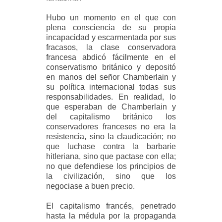
Hubo un momento en el que con
plena consciencia de su propia
incapacidad y escarmentada por sus
fracasos, la clase conservadora
francesa abdicó fácilmente en el
conservatismo británico y depositó
en manos del señor Chamberlain y
su política internacional todas sus
responsabilidades. En realidad, lo
que esperaban de Chamberlain y
del capitalismo británico los
conservadores franceses no era la
resistencia, sino la claudicación; no
que luchase contra la barbarie
hitleriana, sino que pactase con ella;
no que defendiese los principios de
la civilización, sino que los
negociase a buen precio.
El capitalismo francés, penetrado
hasta la médula por la propaganda