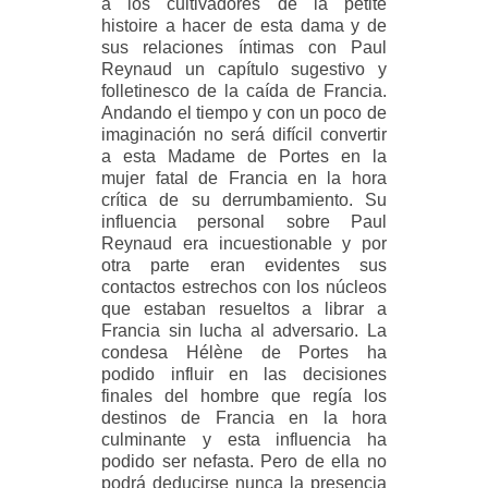
a los cultivadores de la petite
histoire a hacer de esta dama y de
sus relaciones íntimas con Paul
Reynaud un capítulo sugestivo y
folletinesco de la caída de Francia.
Andando el tiempo y con un poco de
imaginación no será difícil convertir
a esta Madame de Portes en la
mujer fatal de Francia en la hora
crítica de su derrumbamiento. Su
influencia personal sobre Paul
Reynaud era incuestionable y por
otra parte eran evidentes sus
contactos estrechos con los núcleos
que estaban resueltos a librar a
Francia sin lucha al adversario. La
condesa Hélène de Portes ha
podido influir en las decisiones
finales del hombre que regía los
destinos de Francia en la hora
culminante y esta influencia ha
podido ser nefasta. Pero de ella no
podrá deducirse nunca la presencia