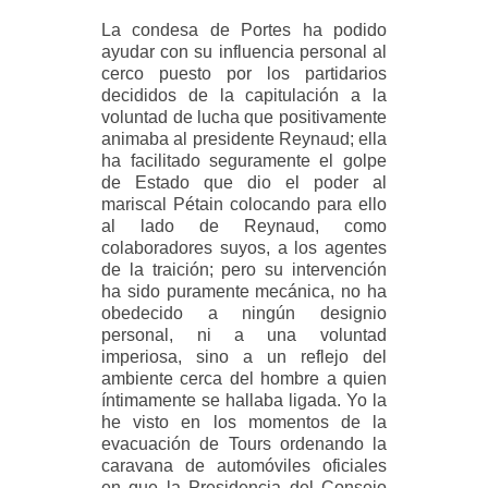
La condesa de Portes ha podido
ayudar con su influencia personal al
cerco puesto por los partidarios
decididos de la capitulación a la
voluntad de lucha que positivamente
animaba al presidente Reynaud; ella
ha facilitado seguramente el golpe
de Estado que dio el poder al
mariscal Pétain colocando para ello
al lado de Reynaud, como
colaboradores suyos, a los agentes
de la traición; pero su intervención
ha sido puramente mecánica, no ha
obedecido a ningún designio
personal, ni a una voluntad
imperiosa, sino a un reflejo del
ambiente cerca del hombre a quien
íntimamente se hallaba ligada. Yo la
he visto en los momentos de la
evacuación de Tours ordenando la
caravana de automóviles oficiales
en que la Presidencia del Consejo