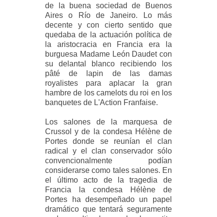
de la buena sociedad de Buenos
Aires o Río de Janeiro. Lo más
decente y con cierto sentido que
quedaba de la actuación política de
la aristocracia en Francia era la
burguesa Madame León Daudet con
su delantal blanco recibiendo los
pâté de lapin de las damas
royalistes para aplacar la gran
hambre de los camelots du roi en los
banquetes de L'Action Franfaise.
Los salones de la marquesa de
Crussol y de la condesa Hélène de
Portes donde se reunían el clan
radical y el clan conservador sólo
convencionalmente podían
considerarse como tales salones. En
el último acto de la tragedia de
Francia la condesa Hélène de
Portes ha desempeñado un papel
dramático que tentará seguramente