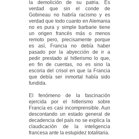
la demolición de su patria. Es
verdad que sin el conde de
Gobineau no habría racismo y es
verdad que todo cuanto en Alemania
no es pura y simple barbarie tiene
un origen francés más o menos
remoto pero, precisamente porque
es así, Francia no debía haber
pasado por la abyección de ir a
pedir prestado al hitlerismo lo que,
en fin de cuentas, no es sino la
escoria del crisol en que la Francia
que debía ser inmortal había sido
fundida.
El fenómeno de la fascinación
ejercida por el hitlerismo sobre
Francia es casi incomprensible. Aun
descontando un estado general de
decadencia del país no se explica la
claudicación de la inteligencia
francesa ante la estupidez totalitaria.