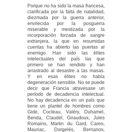
Porque no ha sido la masa francesa,
clarificada por la falta de natalidad,
diezmada por la guerra anterior,
envilecida por la posguerra
miserable y mestizada por la
incorporación forzada de sangre
extranjera, la que en resumidas
cuentas ha abierto las puertas al
enemigo. Han sido las élites
intelectuales del país las que
primero se han rendido y han
arrastrado al desastre a las masas.
Y en esas élites no había
degeneración sensible. No se puede
decir que Francia atravesase un
período de decadencia intelectual.
No hay decadencia en un país que
tiene un plantel de hombres como
Gide, Cocteau, Valéry, Duhamel,
Benda, Claudel, Giraudoux, Jules
Romains, Martin du Gard, Careo,
Mauriac, Dorgelés, Bernanos,