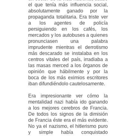
el que tenía más influencia social,
absolutamente ganado por la
propaganda totalitaria. Era triste ver
a los agentes de policía
persiguiendo en los cafés, los
mercados y los autobuses a quienes
pronunciasen una palabra
imprudente mientras el derrotismo
más descarado se instalaba en los
centros vitales del país, irradiaba a
las masas merced a los órganos de
opinión que hábilmente y por la
boca de los más eximios escritores
iban difundiéndolo cautelosamente.
Era impresionante ver cómo la
mentalidad nazi había ido ganando
a los mejores cerebros de Francia.
De todos los signos de la dimisión
de Francia éste era el más evidente.
No ya el nazismo, el hitlerismo puro
y simple había conquistado