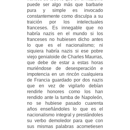
puede ser algo más que barbarie
pura y simple es invocado
constantemente como disculpa a su
traición por los intelectuales
franceses. Es innegable que no
habría nazis en el mundo si los
franceses no hubiesen dicho antes
lo que es el nacionalismo; ni
siquiera habría nazis si ese pobre
viejo genialoide de Charles Maurras,
que debe de estar a estas horas
muriéndose de desesperación e
impotencia en un rincón cualquiera
de Francia guardado por dos nazis
que en vez de vigilarlo debían
rendirle honores como los han
rendido ante la tumba de Napoleón,
no se hubiese pasado cuarenta
años enseñándoles lo que es el
nacionalismo integral y prestándoles
su verbo demoledor para que con
sus mismas palabras acometiesen