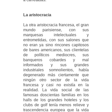
La aristocracia
La otra aristocracia francesa, el gran
mundo parisiense, con sus
marquesas intelectuales y
entrometidas, con sus salones que
no eran ya sino rincones capitosos
de bares americanos, sus clientelas
de políticos mediocres, sus
banqueros cobardes y mal
informados y sus grandes
industriales somnolientos, había
degenerado más ciertamente que
ningún otro sector de la vida
francesa y casi no existía en la
realidad. La vida social de las
famosas doscientas familias en los
halls de los grandes hoteles y los
clubs de golf tenía menos relieve y
trascendencia europea que la vida