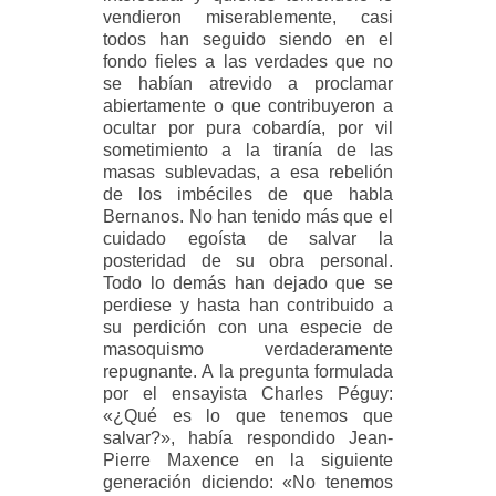
vendieron miserablemente, casi
todos han seguido siendo en el
fondo fieles a las verdades que no
se habían atrevido a proclamar
abiertamente o que contribuyeron a
ocultar por pura cobardía, por vil
sometimiento a la tiranía de las
masas sublevadas, a esa rebelión
de los imbéciles de que habla
Bernanos. No han tenido más que el
cuidado egoísta de salvar la
posteridad de su obra personal.
Todo lo demás han dejado que se
perdiese y hasta han contribuido a
su perdición con una especie de
masoquismo verdaderamente
repugnante. A la pregunta formulada
por el ensayista Charles Péguy:
«¿Qué es lo que tenemos que
salvar?», había respondido Jean-
Pierre Maxence en la siguiente
generación diciendo: «No tenemos