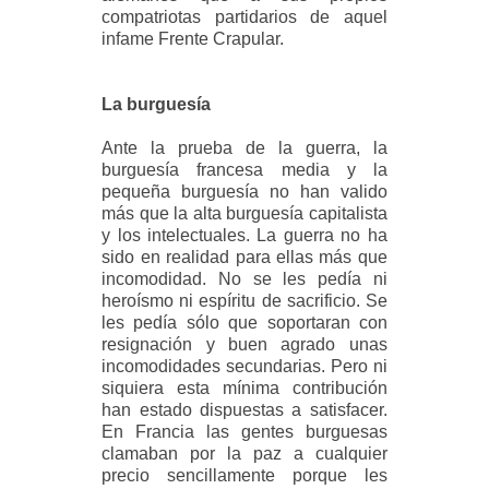
compatriotas partidarios de aquel
infame Frente Crapular.
La burguesía
Ante la prueba de la guerra, la
burguesía francesa media y la
pequeña burguesía no han valido
más que la alta burguesía capitalista
y los intelectuales. La guerra no ha
sido en realidad para ellas más que
incomodidad. No se les pedía ni
heroísmo ni espíritu de sacrificio. Se
les pedía sólo que soportaran con
resignación y buen agrado unas
incomodidades secundarias. Pero ni
siquiera esta mínima contribución
han estado dispuestas a satisfacer.
En Francia las gentes burguesas
clamaban por la paz a cualquier
precio sencillamente porque les