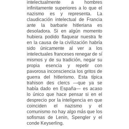
intelectualmente a hombres
infinitamente superiores a lo que el
nazismo es y representa. La
claudicación intelectual de Francia
ante la barbarie hitleriana es
desoladora. Si en algún momento
hubiera podido flaquear nuestra fe
en la causa de la civilización habría
sido únicamente al ver a los
intelectuales franceses renegar de sí
mismos y de su tradición, negar su
propia esencia y repetir con
pavorosa inconsciencia los gritos de
guerra del hitlerismo. Esta típica
trahison des clercs —que ya se
había dado en España— es acaso
lo único que hace pensar si en el
desprecio por la inteligencia en que
coinciden el nazismo y el
comunismo no hay algo más que los
sofismas de Lenin, Spengler y el
conde Keyserling.