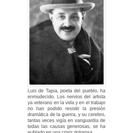
Luis de Tapia, poeta del pueblo, ha
enmudecido. Los nervios del artista
ya veterano en la vida y en el trabajo
no han podido resistir la presión
dramática de la guerra, y su cerebro,
tantas veces vigía en vanguardia de
todas las causas generosas, se ha
nublado en una crisis dolorosa.