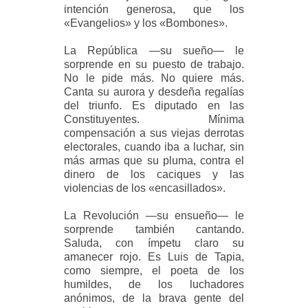
intención generosa, que los
«Evangelios» y los «Bombones».
La República —su sueño— le
sorprende en su puesto de trabajo.
No le pide más. No quiere más.
Canta su aurora y desdeña regalías
del triunfo. Es diputado en las
Constituyentes. Mínima
compensación a sus viejas derrotas
electorales, cuando iba a luchar, sin
más armas que su pluma, contra el
dinero de los caciques y las
violencias de los «encasillados».
La Revolución —su ensueño— le
sorprende también cantando.
Saluda, con ímpetu claro su
amanecer rojo. Es Luis de Tapia,
como siempre, el poeta de los
humildes, de los luchadores
anónimos, de la brava gente del