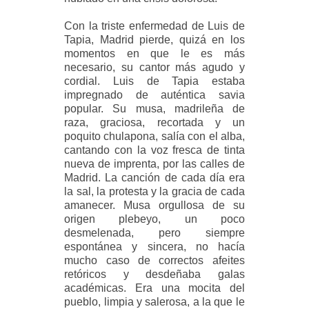
Con la triste enfermedad de Luis de
Tapia, Madrid pierde, quizá en los
momentos en que le es más
necesario, su cantor más agudo y
cordial. Luis de Tapia estaba
impregnado de auténtica savia
popular. Su musa, madrileña de
raza, graciosa, recortada y un
poquito chulapona, salía con el alba,
cantando con la voz fresca de tinta
nueva de imprenta, por las calles de
Madrid. La canción de cada día era
la sal, la protesta y la gracia de cada
amanecer. Musa orgullosa de su
origen plebeyo, un poco
desmelenada, pero siempre
espontánea y sincera, no hacía
mucho caso de correctos afeites
retóricos y desdeñaba galas
académicas. Era una mocita del
pueblo, limpia y salerosa, a la que le