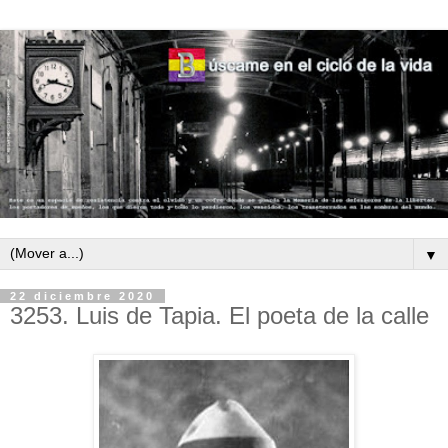
▼
22 diciembre 2020
3253. Luis de Tapia. El poeta de la calle