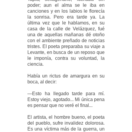
poder; aun el alma se le iba en
canciones y en los labios le florecía
la sonrisa. Pero era tarde ya. La
última vez que le hablamos, en su
casa de la calle de Velázquez, fué
una de aquellas mañanas dé otoño
con el ambiente preñado de noticias
tristes. El poeta preparaba su viaje a
Levante, en busca de un reposo que
le imponía, contra su voluntad, la
ciencia.
Había un rictus de amargura en su
boca, al decir:
—Esto ha llegado tarde para mí.
Estoy viejo, agotado... Mi única pena
es pensar que no veré el final...
El artista, el hombre bueno, el poeta
del pueblo, sufre invalidez dolorosa.
Es una víctima más de la guerra, un