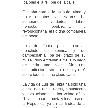
iba bien el aire libre de la calle.
Cantaba porque le salía del alma, y
entre donaires y descaros iba
sembrando verdades. Libre,
honesta, republicana y
revolucionaria, era digna compañera
del poeta.
Luis de Tapia, pulido, cordial,
henchido de sonrisa y de
campechanía, iba del brazo de su
musa. Idilio entrañable, fiel a lo largo
de toda una vida. Sin una
contradicción, sin un desmayo. Y,
sobre todo, sin una claudicación.
La vida de Luis de Tapia ha sido una
clara línea recta. Poeta, republicano
y revolucionario a los veinte años.
Revolucionario, poeta y fervoroso de
la República, ya en las lindes de la