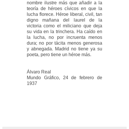
nombre ilustre más que añadir a la
teoría de héroes cívicos en que la
lucha florece. Héroe liberal, civil, tan
digno mañana del laurel de la
victoria como el miliciano que deja
su vida en la trinchera. Ha caído en
la lucha, no por incruenta menos
dura; no por tácita menos generosa
y abnegada. Madrid no tiene ya su
poeta, pero tiene un héroe más.
Álvaro Real
Mundo Gráfico, 24 de febrero de
1937