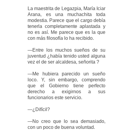
La maestrita de Legazpia, María Iciar
Arana, es una muchachita toda
modestia. Parece que el cargo debía
tenerla completamente aplastada y
no es así. Me parece que es la que
con más filosofía lo ha recibido.
—Entre los muchos sueños de su
juventud ¿había tenido usted alguna
vez el de ser alcaldesa, señorita ?
—Me hubiera parecido un sueño
loco. Y, sin embargo, comprendo
que el Gobierno tiene perfecto
derecho a exigirnos a sus
funcionarios este servicio.
—¿Difícil?
—No creo que lo sea demasiado,
con un poco de buena voluntad.