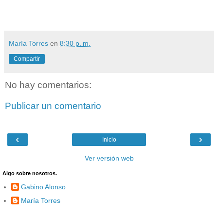
María Torres
en
8:30 p. m.
Compartir
No hay comentarios:
Publicar un comentario
‹
›
Inicio
Ver versión web
Algo sobre nosotros.
Gabino Alonso
María Torres