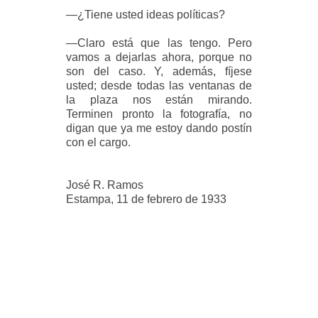
—¿Tiene usted ideas políticas?
—Claro está que las tengo. Pero
vamos a dejarlas ahora, porque no
son del caso. Y, además, fíjese
usted; desde todas las ventanas de
la plaza nos están mirando.
Terminen pronto la fotografía, no
digan que ya me estoy dando postín
con el cargo.
José R. Ramos
Estampa, 11 de febrero de 1933