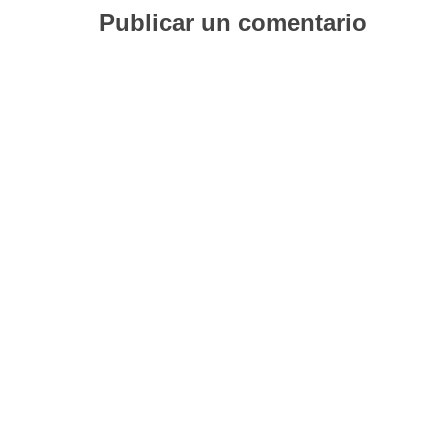
Publicar un comentario