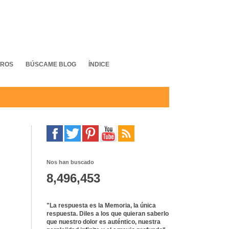
TROS
BÚSCAME BLOG
ÍNDICE
Nos han buscado
8,496,453
"La respuesta es la Memoria, la única
respuesta. Diles a los que quieran saberlo
que nuestro dolor es auténtico, nuestra