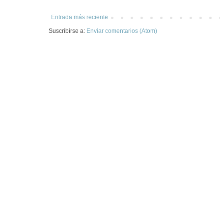
Entrada más reciente
Suscribirse a:
Enviar comentarios (Atom)