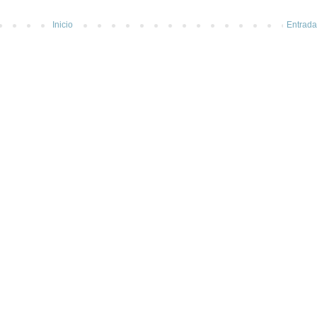
Inicio
Entrada