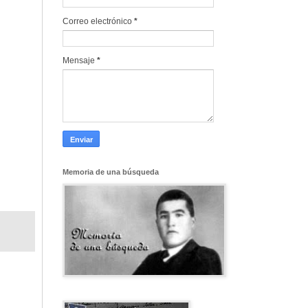
Correo electrónico
*
Mensaje
*
Memoria de una búsqueda