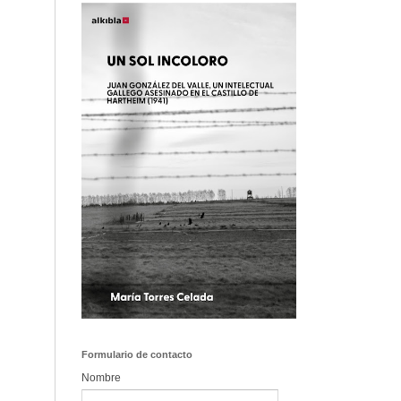
Formulario de contacto
Nombre