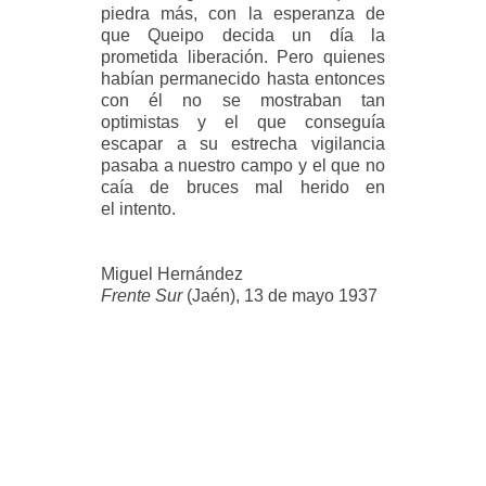
piedra más, con la esperanza de
que Queipo decida un día la
prometida liberación. Pero quienes
habían permanecido hasta entonces
con él no se mostraban tan
optimistas y el que conseguía
escapar a su estrecha vigilancia
pasaba a nuestro campo y el que no
caía de bruces mal herido en
el intento.
Miguel Hernández
Frente Sur
(Jaén), 13 de mayo 1937