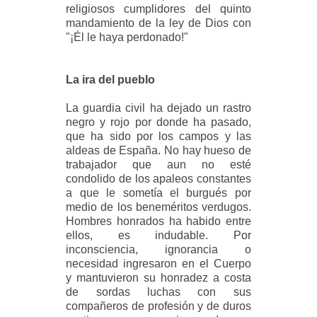
religiosos cumplidores del quinto
mandamiento de la ley de Dios con
"¡Él le haya perdonado!"
La ira del pueblo
La guardia civil ha dejado un rastro
negro y rojo por donde ha pasado,
que
ha sido por los campos y las
aldeas de España. No hay hueso de
trabajador que aun no esté
condolido de los apaleos constantes
a que le sometía el burgués por
medio de los beneméritos verdugos.
Hombres honrados ha habido entre
ellos, es indudable. Por
inconsciencia, ignorancia o
necesidad ingresaron en el Cuerpo
y mantuvieron su honradez a costa
de sordas luchas con sus
compañeros de profesión y de duros