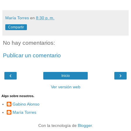
María Torres
en
8:30 p. m.
Compartir
No hay comentarios:
Publicar un comentario
‹
›
Inicio
Ver versión web
Algo sobre nosotros.
Gabino Alonso
María Torres
Con la tecnología de
Blogger
.