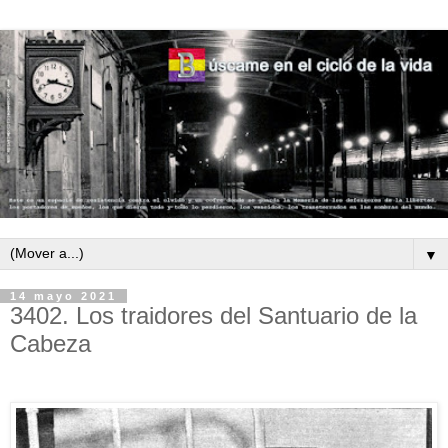
▼
14 mayo 2021
3402. Los traidores del Santuario de la
Cabeza