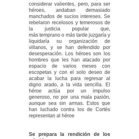
considerar valientes, pero, para ser
héroes, andaban demasiado
manchados de sucios intereses. Se
rebelaron recelosos y temerosos de
la justicia popular que,
más temprano o más tarde juzgaría y
liquidaría su organización de
villanos, y se han defendido por
desesperación. Los héroes son los
hombres que les han atacado por
espacio de varios meses con
escopetas y con el solo deseo de
acabar la lucha para regresar al
digno arado, a la vida sencilla. El
héroe actúa por un impulso
generoso, no por una mala pasión,
aunque sea sin armas. Estos que
han luchado contra los de Cortés
representan al héroe
Se prepara la rendición de los