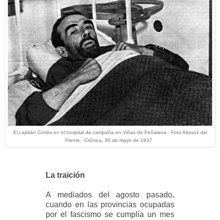
El capitán Cortés en el hospital de campaña en Viñas de Peñalana - Foto Altavoz del
Frente - Crónica, 30 de mayo de 1937
La traición
A mediados del agosto pasado,
cuando en las provincias ocupadas
por el
fascismo se cumplía un mes