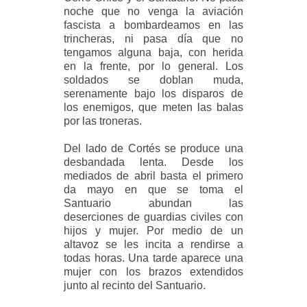
noche que no venga la aviación
fascista a bombardeamos en las
trincheras, ni pasa día que no
tengamos alguna baja, con herida
en la frente, por lo general. Los
soldados se doblan muda,
serenamente bajo los disparos de
los enemigos, que meten las balas
por las troneras.
Del lado de Cortés se produce una
desbandada lenta. Desde los
mediados de
abril basta el primero
da mayo en que se toma el
Santuario abundan las
deserciones de guardias civiles con
hijos y mujer. Por medio de un
altavoz se les incita a rendirse a
todas horas. Una tarde aparece una
mujer con los brazos extendidos
junto al recinto del Santuario.