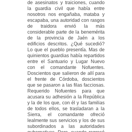
de asesinatos y traiciones, cuando
la guardia civil que había entre
nosotros nos engañaba, mataba y
escapaba, una autoridad con rasgos
de traidora envió la más
considerable parte de la benemérita
de la provincia de Jaén a los
edificios descritos. ¿Qué sucedió?
Lo que el pueblo presentía. Mas de
quinientos guardias había repartidos
entre el Santuario y Lugar Nuevo
con el comandante Nofuentes.
Doscientos que salieron de allí para
el frente de Córdoba, doscientos
que se pasaron a las filas facciosas.
Requerido Nofuentes para que
acusara su adhesión a la República
y la de los que, con él y las familias
de todos ellos, se trasladaran a la
Sierra, el comandante ofreció
lealmente sus servicios y los de sus
subordinados a las autoridades