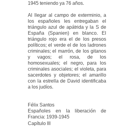
1945 teniendo ya 76 años.
Al llegar al campo de exterminio, a
los españoles les entregaban el
triángulo azul de apátrida y la S de
España (Spanien) en blanco. El
triángulo rojo era el de los presos
políticos; el verde el de los ladrones
criminales; el marrón, de los gitanos
y vagos; el rosa, de los
homosexuales; el negro, para los
criminales asociales; el violeta, para
sacerdotes y objetores; el amarillo
con la estrella de David identificaba
a los judíos.
Félix Santos
Españoles en la liberación de
Francia: 1939-1945
Capítulo III