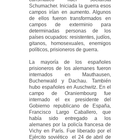
Schumacher. Iniciada la guerra esos
campos irían en aumento. Algunos
de ellos fueron transformados en
campos de exterminio para
determinadas personas de los
países ocupados: resistentes, judíos,
gitanos, homosexuales, enemigos
políticos, prisioneros de guerra.
La mayoría de los españoles
prisioneros de los alemanes fueron
internados en Mauthausen,
Buchenwald y Dachau. También
hubo españoles en Auschwitz. En el
campo de Oraniembourg fue
internado el ex presidente del
Gobierno republicano de España,
Francisco Largo Caballero, que
había sido entregado a los
alemanes por la policía francesa de
Vichy en París. Fue liberado por el
Ejército soviético el 24 de abril de