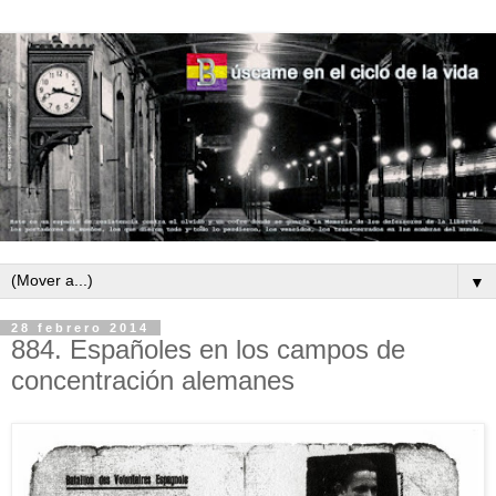
▼
28 febrero 2014
884. Españoles en los campos de
concentración alemanes