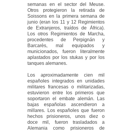
semanas en el sector del Meuse.
Otros protegieron la retirada de
Soissons en la primera semana de
junio (eran los 11 y 12 Regimientos
de Extranjeros, traídos de África).
Los otros Regimientos de Marcha,
procedentes de Perpignán y
Barcarès, mal equipados y
municionados, fueron literalmente
aplastados por los stukas y por los
tanques alemanes.
Los aproximadamente cien mil
españoles integrados en unidades
militares francesas o militarizadas,
estuvieron entre los primeros que
soportaron el embate alemán. Las
bajas españolas ascendieron a
millares. Los españoles que fueron
hechos prisioneros, unos diez o
doce mil, fueron trasladados a
Alemania como prisioneros de