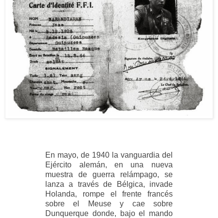
En mayo, de 1940 la vanguardia del
Ejército alemán, en una nueva
muestra de guerra relámpago, se
lanza a través de Bélgica, invade
Holanda, rompe el frente francés
sobre el Meuse y cae sobre
Dunquerque donde, bajo el mando