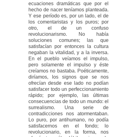
ecuaciones dramáticas que por el
hecho de nacer teníamos planteada.
Y ese período es, por un lado, el de
los comentaristas y los puros; por
otro, el de un confuso
revolucionarismo. No había
soluciones comunes; las que
satisfacían por entonces la cultura
negaban la vitalidad, y a la inversa.
En el pueblo veíamos el impulso,
pero solamente el impulso y éste
creíamos no bastaba. Poéticamente,
diríamos, los signos que se nos
ofrecían desde ese lado no podían
satisfacer todo un perfeccionamiento
rápido; por ejemplo, las últimas
consecuencias de todo un mundo: el
surrealismo. Una serie de
contradicciones nos atormentaban.
Lo puro, por antihumano, no podía
satisfacernos en el fondo; lo
revolucionario, en la forma, nos