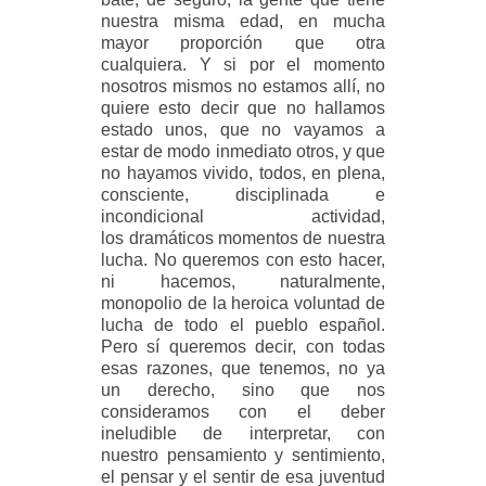
nuestra misma
edad, en mucha
mayor proporción que otra
cualquiera. Y si por el momento
nosotros mismos no estamos
allí, no
quiere esto decir que no hallamos
estado unos, que no vayamos a
estar de modo inmediato otros, y que
no hayamos vivido, todos, en plena,
consciente, disciplinada e
incondicional actividad,
los dramáticos momentos de nuestra
lucha. No queremos con esto hacer,
ni hacemos, naturalmente,
monopolio de la heroica voluntad de
lucha de todo el pueblo español.
Pero sí queremos decir, con todas
esas razones, que tenemos, no ya
un derecho, sino que nos
consideramos con el deber
ineludible de interpretar, con
nuestro pensamiento y sentimiento,
el pensar y el sentir de esa juventud