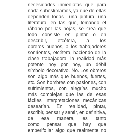
necesidades inmediatas que para
nada subestimamos, ya que de ellas
dependen todas– una pintura, una
literatura, en las que, tomando el
rábano por las hojas, se crea que
todo consiste en pintar o en
describir, etcétera, a los
obreros buenos, a los trabajadores
sonrientes, etcétera, haciendo de la
clase trabajadora, la realidad más
potente hoy por hoy, un débil
símbolo decorativo. No. Los obreros
son algo más que buenos, fuertes,
etc. Son hombres con pasiones, con
sufrimientos, con alegrías mucho
más complejas que las de esas
fáciles interpretaciones mecánicas
desearían. En realidad, pintar,
escribir, pensar y sentir, en definitiva,
de esa manera, es tanto
como pensar que hay que
emperifollar algo que realmente no