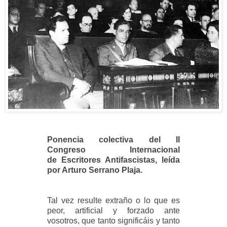
Ponencia colectiva del II
Congreso Internacional
de Escritores Antifascistas, leída
por Arturo Serrano Plaja.
Tal vez resulte extraño o lo que es
peor, artificial y forzado ante
vosotros, que tanto significáis y tanto