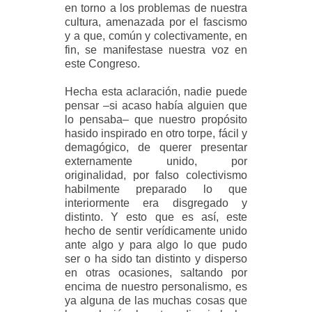
en torno a los problemas de nuestra
cultura, amenazada por el fascismo
y a que, común y colectivamente, en
fin, se manifestase nuestra voz en
este Congreso.
Hecha esta aclaración, nadie puede
pensar –si acaso había alguien que
lo pensaba– que nuestro propósito
hasido inspirado en otro torpe, fácil y
demagógico, de querer presentar
externamente unido, por
originalidad, por falso colectivismo
habilmente preparado lo que
interiormente era disgregado y
distinto. Y esto que es así, este
hecho de sentir verídicamente unido
ante algo y para algo lo que pudo
ser o ha sido tan distinto y disperso
en otras ocasiones, saltando por
encima de nuestro personalismo, es
ya alguna de las muchas cosas que