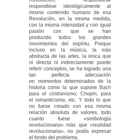
respondiese ideológicamente al
mismo contenido humano de esa
Revolución, en la misma medida,
con la misma intensidad y con igual
pasión con que se han
producido todos los grandes
movimientos del espíritu. Porque
incluso en la música, la más
abstracta de las artes, la única que
ni directa ni indirectamente puede
referir conceptos, se ha logrado una
tan perfecta adecuación
en momentos determinados de la
historia como la que supone Bach
para el cristianismo; Chopin, para
el romanticismo, etc. Y todo lo que
no fuese creado con esa misma
relación absoluta de valores, todo
cuanto fuese «simbología
revolucionaria» más que «realidad
revolucionaria», no podía expresar
el fondo del problema.