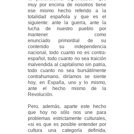
muy por encima de nosotros tiene
ese mismo hecho referido a la
totalidad española y que es el
siguiente: ante la guerra, ante la
lucha de nuestro pueblo por
mantener como
enunciado primordial de su
contenido su independencia
nacional, todo cuanto no es contra-
español, todo cuanto no sea traición
malvendida al capitalismo sin patria,
todo cuanto no sea bursátilmente
contrahumano, diríamos se siente
hoy, en España, uno y lo mismo,
ante el hecho mismo de la
Revolución.
Pero, además, aparte este hecho
que hoy no sólo nos une para
problemas estrictamente culturales,
«si es que es posible entender por
cultura una categoría definida,