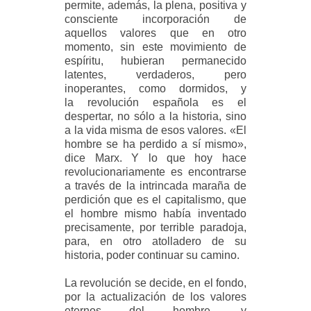
permite, además, la plena, positiva y
consciente incorporación de
aquellos valores que en otro
momento, sin este movimiento de
espíritu, hubieran permanecido
latentes, verdaderos, pero
inoperantes, como dormidos, y
la revolución española es el
despertar, no sólo a la historia, sino
a la vida misma de esos valores. «El
hombre se ha perdido a sí mismo»,
dice Marx. Y lo que hoy hace
revolucionariamente es encontrarse
a través de la intrincada maraña de
perdición que es el capitalismo, que
el hombre mismo había inventado
precisamente, por terrible paradoja,
para, en otro atolladero de su
historia, poder continuar su camino.
La revolución se decide, en el fondo,
por la actualización de los valores
eternos del hombre, y