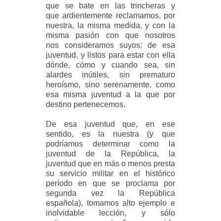
que se bate en las trincheras y
que ardientemente reclamamos, por
nuestra, la misma medida, y con la
misma pasión con que nosotros
nos consideramos suyos: de esa
juventud, y listos para estar con ella
dónde, cómo y cuando sea, sin
alardes inútiles, sin prematuro
heroísmo, sino serenamente, como
esa misma juventud a la que por
destino pertenecemos.
De esa juventud que, en ese
sentido, es la nuestra (y que
podríamos determinar como la
juventud de la República, la
juventud que en más o menos presta
su servicio militar en el histórico
período en que se proclama por
segunda vez la República
española), tomamos alto ejemplo e
inolvidable lección, y sólo