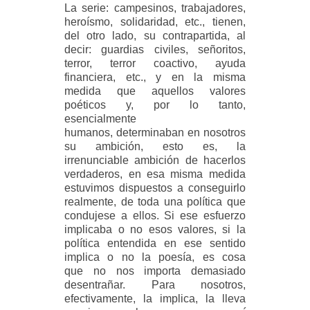
La serie: campesinos, trabajadores,
heroísmo, solidaridad, etc., tienen,
del otro lado, su contrapartida, al
decir: guardias civiles, señoritos,
terror, terror coactivo, ayuda
financiera, etc., y en la misma
medida que aquellos valores
poéticos y, por lo tanto,
esencialmente
humanos, determinaban en nosotros
su ambición, esto es, la
irrenunciable ambición de hacerlos
verdaderos, en esa misma medida
estuvimos dispuestos a conseguirlo
realmente, de toda una política que
condujese a ellos. Si ese esfuerzo
implicaba o no esos valores, si la
política entendida en ese sentido
implica o no la poesía, es cosa
que no nos importa demasiado
desentrañar. Para nosotros,
efectivamente, la implica, la lleva