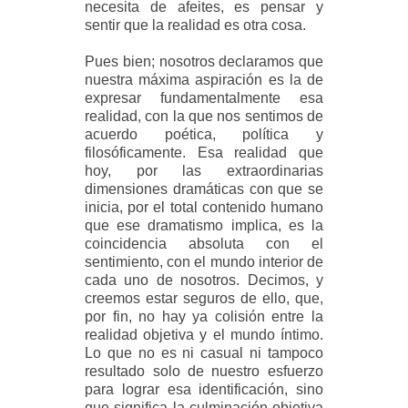
necesita de afeites, es pensar y
sentir que la realidad es otra cosa.
Pues bien; nosotros declaramos que
nuestra máxima aspiración es la de
expresar fundamentalmente esa
realidad, con la que nos sentimos de
acuerdo poética, política y
filosóficamente. Esa realidad que
hoy, por las extraordinarias
dimensiones dramáticas con que se
inicia, por el total contenido humano
que ese dramatismo implica, es la
coincidencia absoluta con el
sentimiento, con el mundo interior de
cada uno de nosotros. Decimos, y
creemos estar seguros de ello, que,
por fin, no hay ya colisión entre la
realidad objetiva y el mundo íntimo.
Lo que no es ni casual ni tampoco
resultado solo de nuestro esfuerzo
para lograr esa identificación, sino
que significa la culminación objetiva