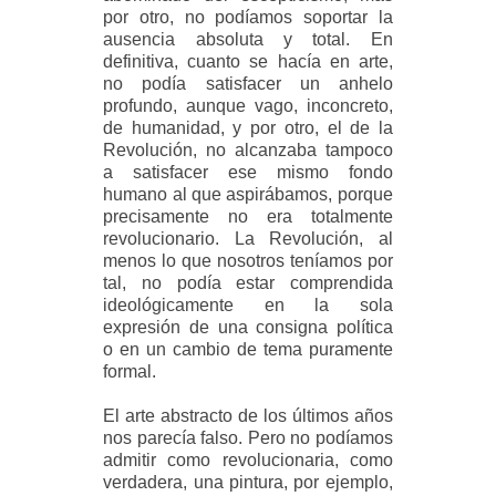
por otro, no podíamos soportar la
ausencia absoluta y total. En
definitiva, cuanto se hacía en arte,
no podía satisfacer un anhelo
profundo, aunque vago, inconcreto,
de humanidad, y por otro, el de la
Revolución, no alcanzaba tampoco
a satisfacer ese mismo fondo
humano al que aspirábamos, porque
precisamente no era totalmente
revolucionario. La Revolución, al
menos lo que nosotros teníamos por
tal, no podía estar comprendida
ideológicamente en la sola
expresión de una consigna política
o en un cambio de tema puramente
formal.
El arte abstracto de los últimos años
nos parecía falso. Pero no podíamos
admitir como revolucionaria, como
verdadera, una pintura, por ejemplo,