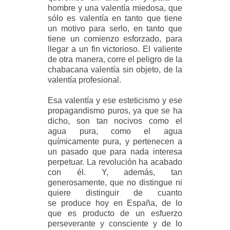
hombre y una valentía miedosa, que
sólo es valentía en tanto que tiene
un motivo para serlo, en tanto que
tiene un comienzo esforzado, para
llegar a un fin victorioso. El valiente
de otra manera, corre el peligro de la
chabacana valentía sin objeto, de la
valentía profesional.
Esa valentía y ese esteticismo y ese
propagandismo puros, ya que se ha
dicho, son tan nocivos como el
agua pura, como el agua
químicamente pura, y pertenecen a
un pasado que para nada interesa
perpetuar. La revolución ha acabado
con él. Y, además, tan
generosamente, que no distingue ni
quiere distinguir de cuanto
se produce hoy en España, de lo
que es producto de un esfuerzo
perseverante y consciente y de lo