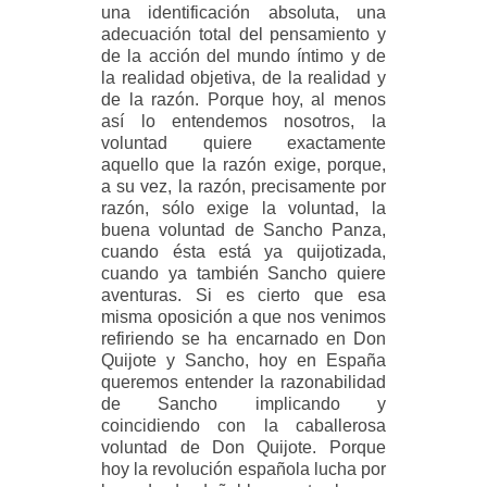
una identificación absoluta, una
adecuación total del pensamiento y
de la acción del mundo íntimo y de
la realidad objetiva, de la realidad y
de la razón. Porque hoy, al menos
así lo entendemos nosotros, la
voluntad quiere exactamente
aquello que la razón exige, porque,
a su vez, la razón, precisamente por
razón, sólo exige la voluntad, la
buena voluntad de Sancho Panza,
cuando ésta está ya quijotizada,
cuando ya también Sancho quiere
aventuras. Si es cierto que esa
misma oposición a que nos venimos
refiriendo se ha encarnado en Don
Quijote y Sancho, hoy en España
queremos entender la razonabilidad
de Sancho implicando y
coincidiendo con la caballerosa
voluntad de Don Quijote. Porque
hoy la revolución española lucha por