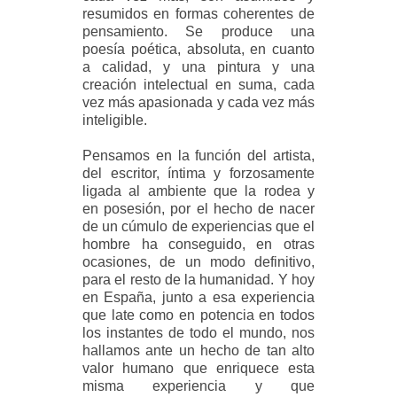
resumidos en formas coherentes de
pensamiento. Se produce una
poesía poética, absoluta, en cuanto
a calidad, y una pintura y una
creación intelectual en suma, cada
vez más apasionada y cada vez más
inteligible.
Pensamos en la función del artista,
del escritor, íntima y forzosamente
ligada al ambiente que la rodea y
en posesión, por el hecho de nacer
de un cúmulo de experiencias que el
hombre ha conseguido, en otras
ocasiones, de un modo definitivo,
para el resto de la humanidad. Y hoy
en España, junto a esa experiencia
que late como en potencia en todos
los instantes de todo el mundo, nos
hallamos ante un hecho de tan alto
valor humano que enriquece esta
misma experiencia y que