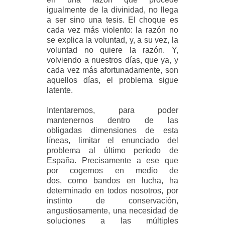
igualmente de la divinidad, no llega
a ser sino una tesis. El choque es
cada vez más violento: la razón no
se explica la voluntad, y, a su vez, la
voluntad no quiere la razón. Y,
volviendo a nuestros días, que ya, y
cada vez más afortunadamente, son
aquellos días, el problema sigue
latente.
Intentaremos, para poder
mantenernos dentro de las
obligadas dimensiones de esta
líneas, limitar el enunciado del
problema al último período de
España. Precisamente a ese que
por cogernos en medio de
dos, como bandos en lucha, ha
determinado en todos nosotros, por
instinto de conservación,
angustiosamente, una necesidad de
soluciones a las múltiples