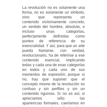
La revolución no es solamente una
forma, no es solamente un símbolo,
sino que representa un
contenido vivísimamente concreto,
un sentido del hombre, absoluto, e
incluso unas categorías,
perfectamente definidas como
puntos de referencia de su
esencialidad. Y así, para que un arte
pueda llamarse, con verdad,
revolucionario, ha de referirse a ese
contenido esencial, implicando
todas y cada una de esas categorías
en todos y cada uno de sus
momentos de expresión; porque si
no, hay que suponer que el
concepto mismo de la revolución es
confuso y sin perfiles y sin un
contenido riguroso. Si no es así, si
apreciamos sólo las
apariencias formales, caeríamos en