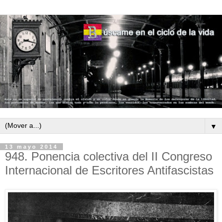
▼
13 mayo 2014
948. Ponencia colectiva del II Congreso
Internacional de Escritores Antifascistas