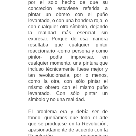
por el solo hecho de que su
concreción estuviese referida a
pintar un obrero con el puño
levantado, o con una bandera roja, o
con cualquier otro símbolo, dejando
la realidad más esencial sin
expresar. Porque de esa manera
resultaba que cualquier pintor
reaccionario -como persona y como
pintor- podía improvisar, en
cualquier momento, una pintura que
incluso técnicamente fuese mejor y
tan revolucionaria, por lo menos,
como la otra, con sólo pintar el
mismo obrero con el mismo puño
levantado. Con sólo pintar un
símbolo y no una realidad.
El problema era y debía ser de
fondo; queríamos que todo el arte
que se produjese en la Revolución,
apasionadamente de acuerdo con la
Revolución, respondiese