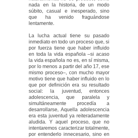
nada en la historia, de un modo
súbito, casual e inesperado, sino
que ha venido fraguándose
lentamente.
La lucha actual tiene su pasado
inmediato en todo un proceso que, si
por fuerza tiene que haber influido
en toda la vida española –si acaso
la vida española no es, en sí misma,
por lo menos a partir del año 17, ese
mismo proceso–, con mucho mayor
motivo tiene que haber influido en lo
que por definición era su resultado
social: la juventud, entonces
adolescencia, que paralela y
simultáneamente procedía a
desarrollarse, Aquella adolescencia
era esta juventud ya reiteradamente
aludida. Y aquel proceso, que no
intentaremos caracterizar totalmente,
por entenderlo innecesario, sino en