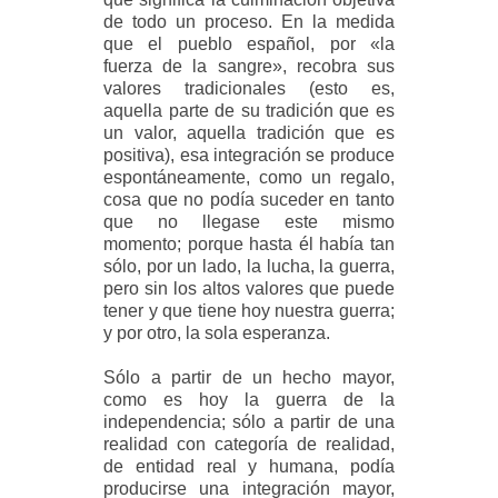
de todo un proceso. En la medida
que el pueblo español, por «la
fuerza de la sangre», recobra sus
valores tradicionales (esto es,
aquella parte de su tradición que es
un valor, aquella tradición que es
positiva), esa integración se produce
espontáneamente, como un regalo,
cosa que no podía suceder en tanto
que no llegase este mismo
momento; porque hasta él había tan
sólo, por un lado, la lucha, la guerra,
pero sin los altos valores que puede
tener y que tiene hoy nuestra guerra;
y por otro, la sola esperanza.
Sólo a partir de un hecho mayor,
como es hoy la guerra de la
independencia; sólo a partir de una
realidad con categoría de realidad,
de entidad real y humana, podía
producirse una integración mayor,