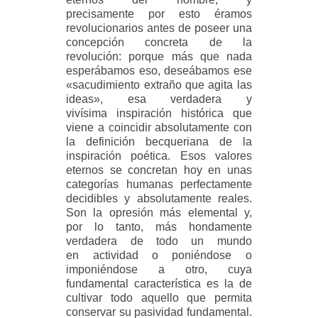
precisamente por esto éramos
revolucionarios antes de poseer una
concepción concreta de la
revolución: porque más que nada
esperábamos eso, deseábamos ese
«sacudimiento extraño que agita las
ideas», esa verdadera y
vivísima inspiración histórica que
viene a coincidir absolutamente con
la definición becqueriana de la
inspiración poética. Esos valores
eternos se concretan hoy en unas
categorías humanas perfectamente
decidibles y absolutamente reales.
Son la opresión más elemental y,
por lo tanto, más hondamente
verdadera de todo un mundo
en actividad o poniéndose o
imponiéndose a otro, cuya
fundamental característica es la de
cultivar todo aquello que permita
conservar su pasividad fundamental.