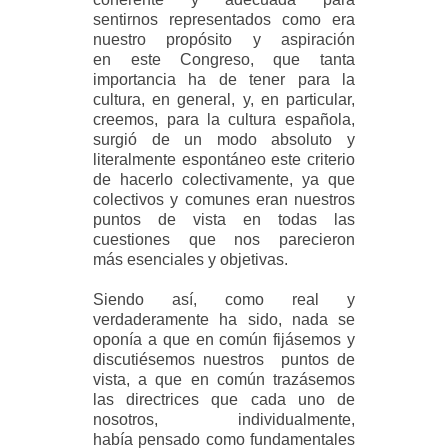
sentirnos representados como era
nuestro propósito y aspiración
en este Congreso, que tanta
importancia ha de tener para la
cultura, en general, y, en particular,
creemos, para la cultura española,
surgió de un modo absoluto y
literalmente espontáneo este criterio
de hacerlo colectivamente, ya que
colectivos y comunes eran nuestros
puntos de vista en todas las
cuestiones que nos parecieron
más esenciales y objetivas.
Siendo así, como real y
verdaderamente ha sido, nada se
oponía a que en común fijásemos y
discutiésemos nuestros puntos de
vista, a que en común trazásemos
las directrices que cada uno de
nosotros, individualmente,
había pensado como fundamentales