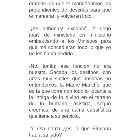
éramos las que te mandábamos los
pretendientes de destinos para que
te marearan y volvieran loco.
-¡Ah, bribonas! -exclamé-. Y luego
ibais de ministerio en ministerio
embaucando a los Ministros para
que me concedieran todo lo que yo
no les había pedido.
-No, tontín; esa función no era
nuestra. Sacaba los destinos, con
artes muy sutiles que nosotras no
entendemos, la Madre Mariclío, que
es la que corre con todo lo tocante a
la intriga de lo divino en el terreno
de lo humano, asistida, según
creemos, de una dama cabalística
que tiene a su servicio.
-Y esa dama ¿es la que Floriana
trae a su lado?