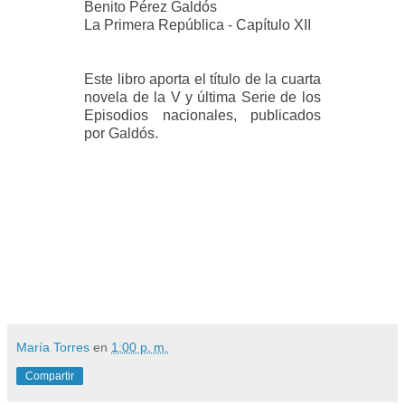
Benito Pérez Galdós
La Primera República - Capítulo XII
Este libro aporta el título de la cuarta
novela de la V y última Serie de los
Episodios nacionales, publicados
por Galdós.
María Torres
en
1:00 p. m.
Compartir