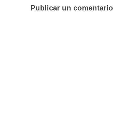
Publicar un comentario