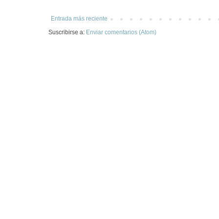
Entrada más reciente
Suscribirse a:
Enviar comentarios (Atom)