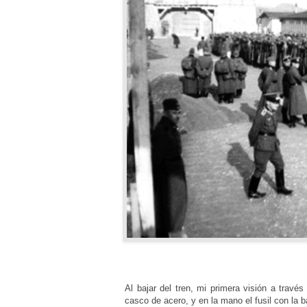
Al bajar del tren, mi primera visión a travé
casco de acero, y en la mano el fusil con la 