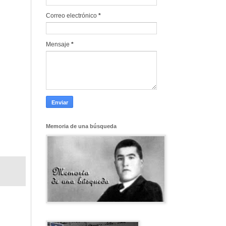
Correo electrónico
*
Mensaje
*
Memoria de una búsqueda