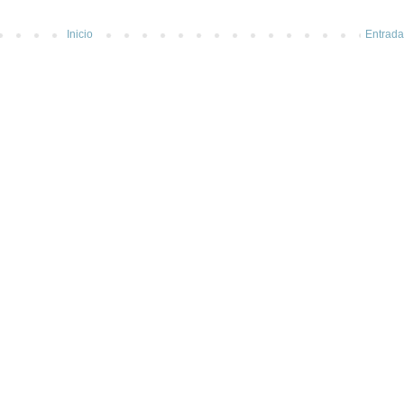
Inicio
Entrada