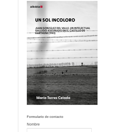
Formulario de contacto
Nombre