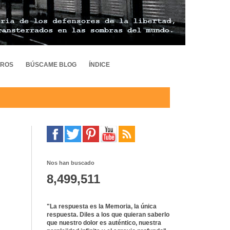
TROS
BÚSCAME BLOG
ÍNDICE
Nos han buscado
8,499,511
"La respuesta es la Memoria, la única
respuesta. Diles a los que quieran saberlo
que nuestro dolor es auténtico, nuestra