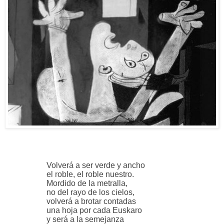
Volverá a ser verde y ancho
el roble, el roble nuestro.
Mordido de la metralla,
no del rayo de los cielos,
volverá a brotar contadas
una hoja por cada Euskaro
y será a la semejanza