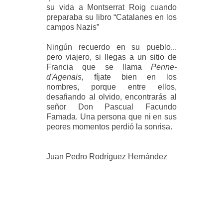
su vida a Montserrat Roig cuando
preparaba su libro “Catalanes en los
campos Nazis”
Ningún recuerdo en su pueblo...
pero viajero, si llegas a un sitio de
Francia que se llama
Penne
-
d'
Agenais
,
fíjate bien en los
nombres, porque entre ellos,
desafiando al olvido, encontrarás al
señor Don Pascual Facundo
Famada. Una persona que ni en sus
peores momentos perdió la sonrisa.
Juan Pedro Rodríguez Hernández