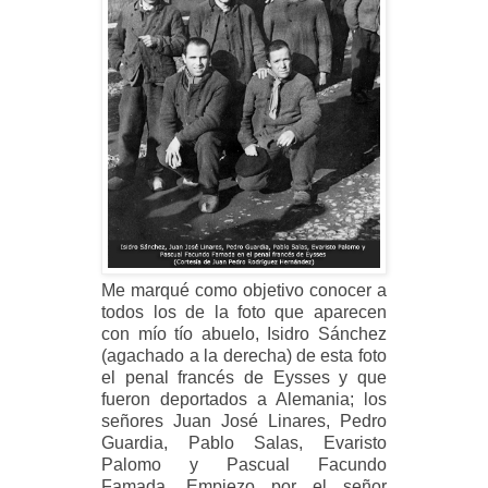
Me marqué como objetivo conocer a
todos los de la foto que aparecen
con mío tío abuelo, Isidro Sánchez
(agachado a la derecha) de esta foto
el penal francés de Eysses y que
fueron deportados a Alemania; los
señores Juan José Linares, Pedro
Guardia, Pablo Salas, Evaristo
Palomo y Pascual Facundo
Famada. Empiezo por el señor