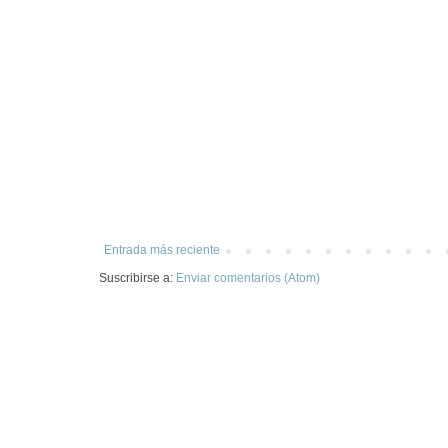
Entrada más reciente
Suscribirse a:
Enviar comentarios (Atom)