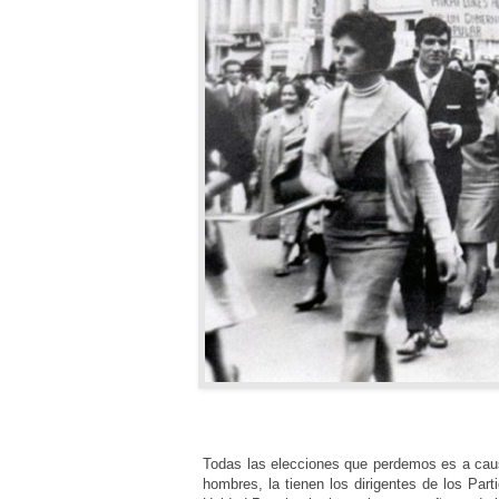
Todas las elecciones que perdemos es a causa
hombres, la tienen los dirigentes de los Parti