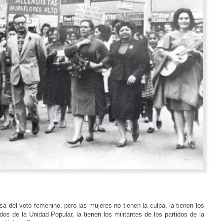
 del voto femenino, pero las mujeres no tienen la culpa, la tienen los
dos de la Unidad Popular, la tienen los militantes de los partidos de la