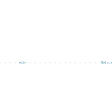
Inicio
Entrada