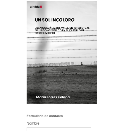
Formulario de contacto
Nombre