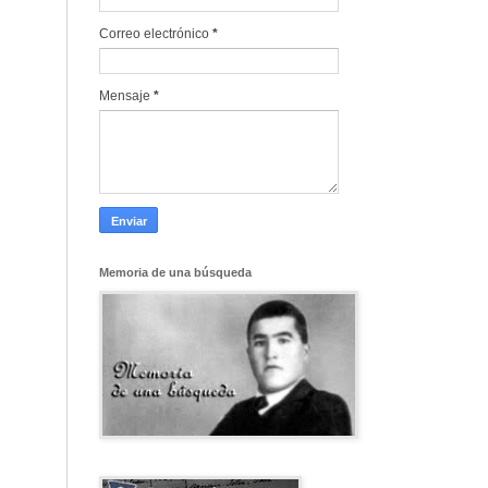
Correo electrónico
*
Mensaje
*
Memoria de una búsqueda