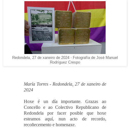
Redondela, 27 de xaneiro de 2024 - Fotografía de José Manuel
Rodríguez Crespo
María Torres - Redondela, 27 de xaneiro de
2024
Hoxe é un día importante. Grazas ao
Concello e ao Colectivo Republicano de
Redondela por facer posible que hoxe
esteamos aquí, nun acto de recordo,
recoñecemento e homenaxe.