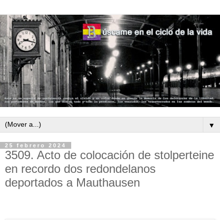
▼
25 febrero 2024
3509. Acto de colocación de stolperteine
en recordo dos redondelanos
deportados a Mauthausen