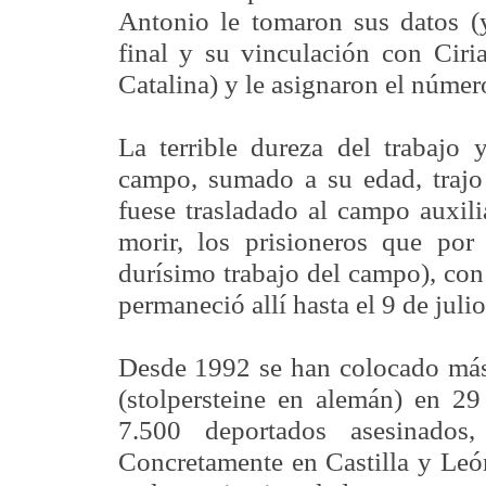
Antonio le tomaron sus datos (
final y su vinculación con Ciri
Catalina) y le asignaron el númer
La terrible dureza del trabajo 
campo, sumado a su edad, trajo
fuese trasladado al campo auxil
morir, los prisioneros que por
durísimo trabajo del campo), co
permaneció allí hasta el 9 de juli
Desde 1992 se han colocado más
(stolpersteine en alemán) en 29
7.500 deportados asesinado
Concretamente en Castilla y Leó