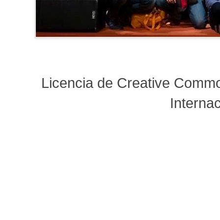
Licencia de Creative Comm
Interna