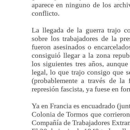
aparece en ninguno de los archi
conflicto.
La llegada de la guerra trajo c
sobre los trabajadores de la pr
fueron asesinados o encarcelado
consiguió llegar a la zona repu
los siguientes tres años, aunqu
legal, lo que trajo consigo que s
(probablemente a través de la f
represión fascista, ya fuese en fo
Ya en Francia es encuadrado (ju
Colonia de Tormos que corrieron 
Compañía de Trabajadores Extran