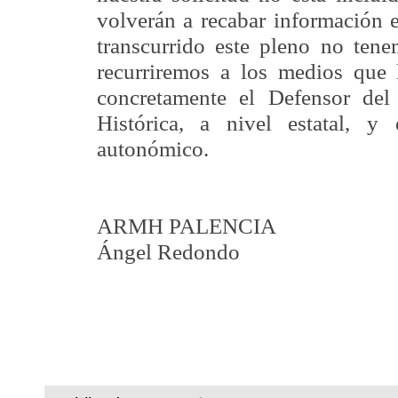
volverán a recabar información 
transcurrido este pleno no tene
recurriremos a los medios que l
concretamente el Defensor del
Histórica, a nivel estatal, 
autonómico.
ARMH PALENCIA
Ángel Redondo