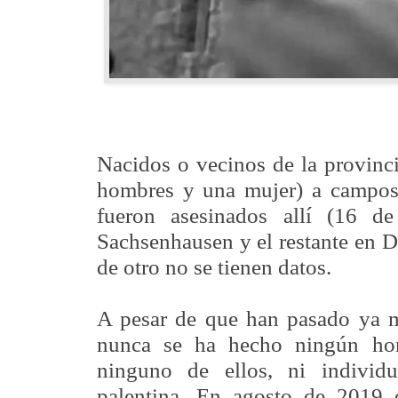
Nacidos o vecinos de la provinc
hombres y una mujer) a campos 
fueron asesinados allí (16 d
Sachsenhausen y el restante en D
de otro no se tienen datos.
A pesar de que han pasado ya m
nunca se ha hecho ningún hom
ninguno de ellos, ni individu
palentina. En agosto de 2019 