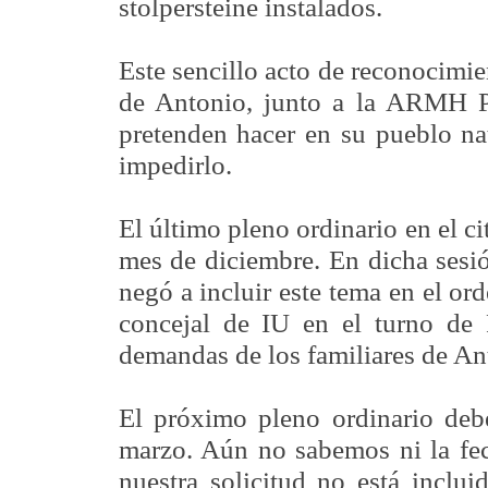
stolpersteine instalados.
Este sencillo acto de reconocimie
de Antonio, junto a la ARMH Pa
pretenden hacer en su pueblo na
impedirlo.
El último pleno ordinario en el c
mes de diciembre. En dicha sesió
negó a incluir este tema en el o
concejal de IU en el turno de 
demandas de los familiares de Ant
El próximo pleno ordinario debe
marzo. Aún no sabemos ni la fec
nuestra solicitud no está inclu