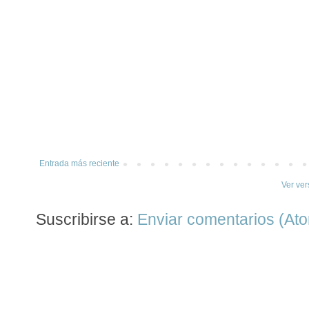
Entrada más reciente
Ver ver
Suscribirse a:
Enviar comentarios (At