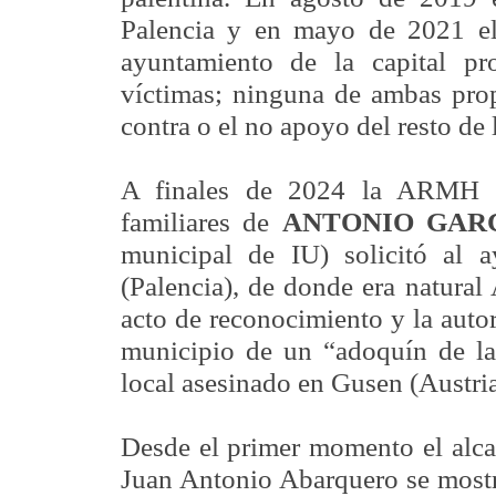
Palencia y en mayo de 2021 e
ayuntamiento de la capital pr
víctimas; ninguna de ambas prop
contra o el no apoyo del resto de 
A finales de 2024 la ARMH d
familiares de
ANTONIO GAR
municipal de IU) solicitó al 
(Palencia), de donde era natural
acto de reconocimiento y la autor
municipio de un “adoquín de la
local asesinado en Gusen (Austria
Desde el primer momento el alca
Juan Antonio Abarquero se mostr